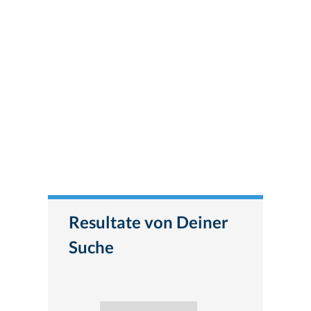
Resultate von Deiner
Suche