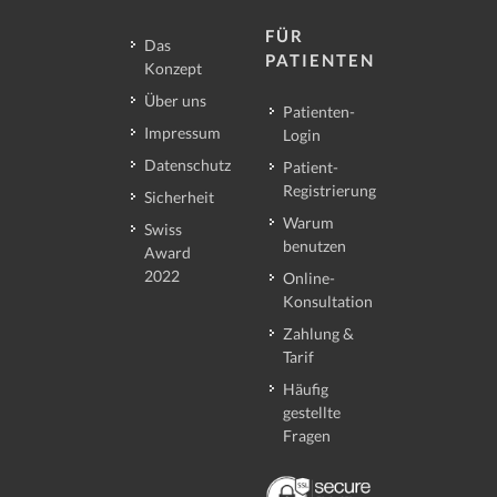
FÜR
Das
PATIENTEN
Konzept
Über uns
Patienten-
Impressum
Login
Datenschutz
Patient-
Registrierung
Sicherheit
Warum
Swiss
benutzen
Award
2022
Online-
Konsultation
Zahlung &
Tarif
Häufig
gestellte
Fragen