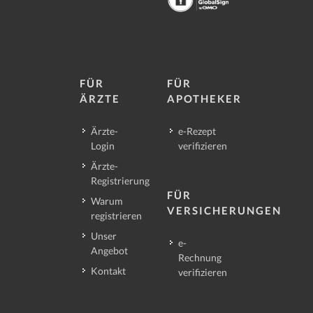
FÜR
FÜR
ÄRZTE
APOTHEKER
Ärzte-
e-Rezept
Login
verifizieren
Ärzte-
Registrierung
FÜR
Warum
VERSICHERUNGEN
registrieren
Unser
e-
Angebot
Rechnung
Kontakt
verifizieren