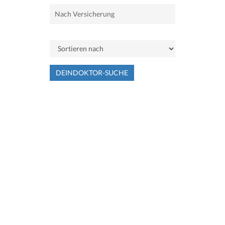
DEINDOKTOR-SUCHE