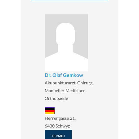
Dr. Olaf Gemkow
Akupunkturarzt, Chirurg,
Manueller Mediziner,
Orthopaede
Herrengasse 21,
6430 Schwyz
TERMIN