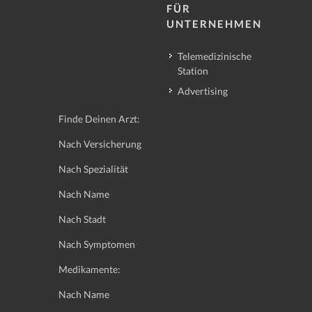
FÜR
UNTERNEHMEN
Telemedizinische
Station
Advertising
Finde Deinen Arzt:
Nach Versicherung
Nach Spezialität
Nach Name
Nach Stadt
Nach Symptomen
Medikamente:
Nach Name