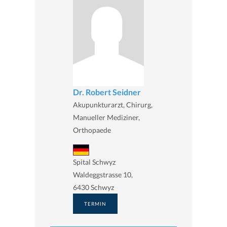
Dr. Robert Seidner
Akupunkturarzt, Chirurg,
Manueller Mediziner,
Orthopaede
Spital Schwyz
Waldeggstrasse 10,
6430 Schwyz
TERMIN