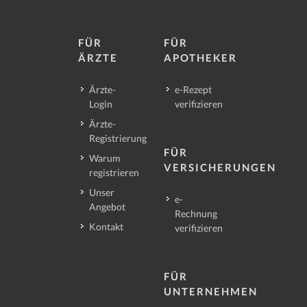
FÜR
FÜR
ÄRZTE
APOTHEKER
Ärzte-
e-Rezept
Login
verifizieren
Ärzte-
Registrierung
FÜR
Warum
VERSICHERUNGEN
registrieren
Unser
e-
Angebot
Rechnung
Kontakt
verifizieren
FÜR
UNTERNEHMEN