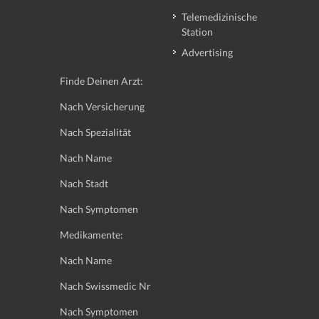
Telemedizinische
Station
Advertising
Finde Deinen Arzt:
Nach Versicherung
Nach Spezialität
Nach Name
Nach Stadt
Nach Symptomen
Medikamente:
Nach Name
Nach Swissmedic Nr
Nach Symptomen