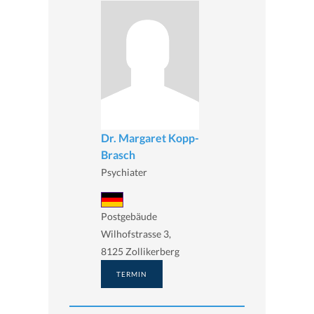
Dr. Margaret Kopp-
Brasch
Psychiater
Postgebäude
Wilhofstrasse 3,
8125 Zollikerberg
TERMIN