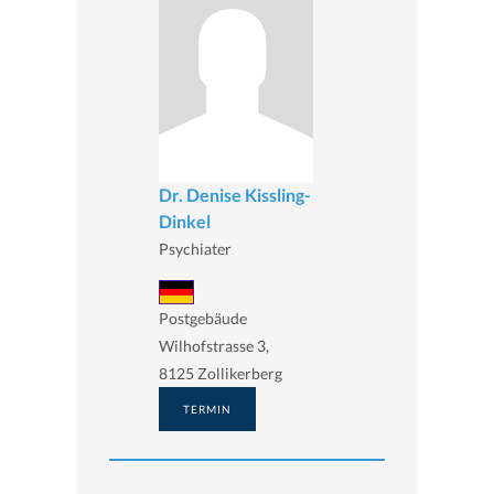
Dr. Denise Kissling-
Dinkel
Psychiater
Postgebäude
Wilhofstrasse 3,
8125 Zollikerberg
TERMIN