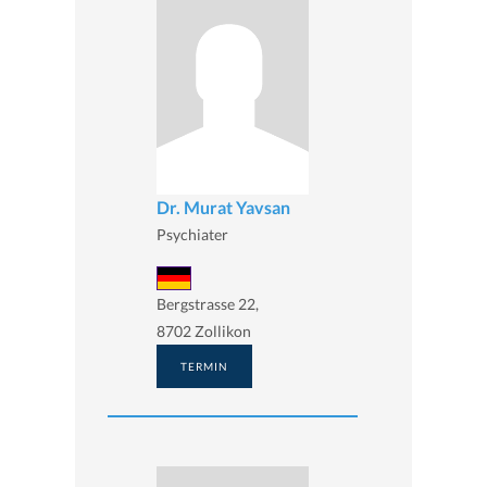
Dr. Murat Yavsan
Psychiater
Bergstrasse 22,
8702 Zollikon
TERMIN