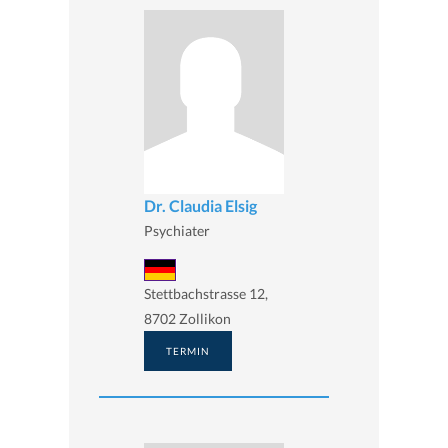
Dr. Claudia Elsig
Psychiater
Stettbachstrasse 12,
8702 Zollikon
TERMIN