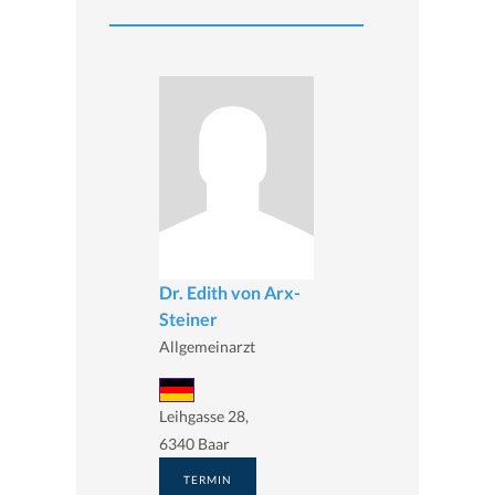
Dr. Edith von Arx-
Steiner
Allgemeinarzt
Leihgasse 28,
6340 Baar
TERMIN