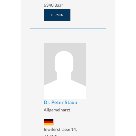
6340 Baar
TERMIN
Dr. Peter Staub
Allgemeinarzt
Inwilerstrasse 14,