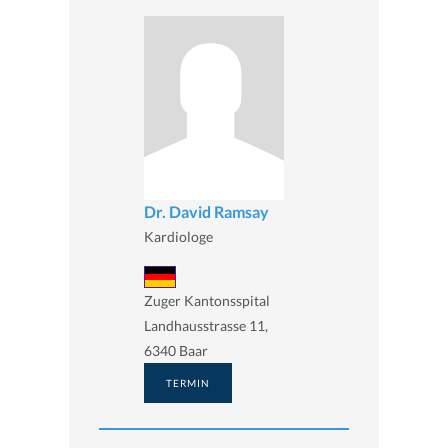
Dr. David Ramsay
Kardiologe
Zuger Kantonsspital
Landhausstrasse 11,
6340 Baar
TERMIN