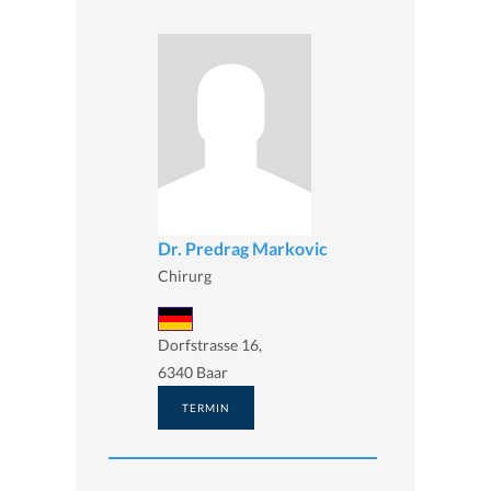
Dr. Predrag Markovic
Chirurg
Dorfstrasse 16,
6340 Baar
TERMIN