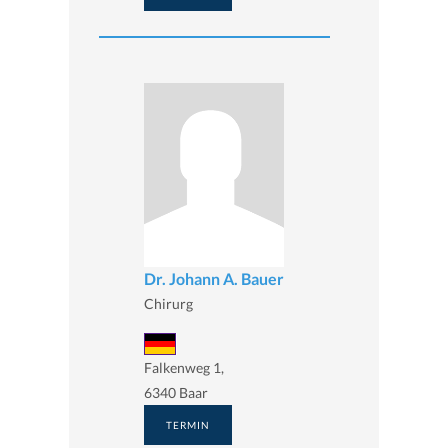
Dr. Johann A. Bauer
Chirurg
Falkenweg 1,
6340 Baar
TERMIN