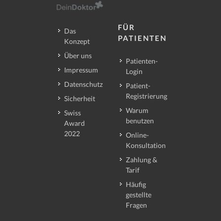
FÜR
Das
PATIENTEN
Konzept
Über uns
Patienten-
Impressum
Login
Datenschutz
Patient-
Registrierung
Sicherheit
Warum
Swiss
benutzen
Award
2022
Online-
Konsultation
Zahlung &
Tarif
Häufig
gestellte
Fragen