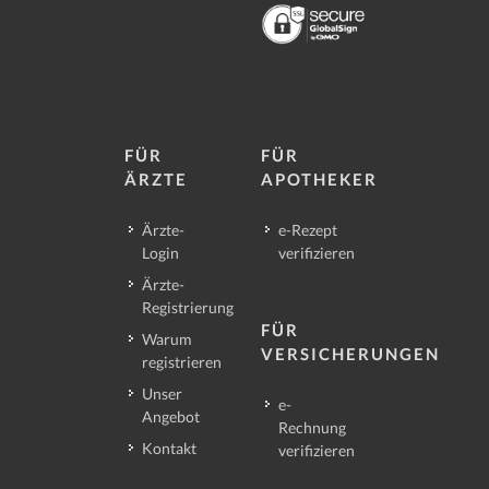
FÜR
FÜR
ÄRZTE
APOTHEKER
Ärzte-
e-Rezept
Login
verifizieren
Ärzte-
Registrierung
FÜR
Warum
VERSICHERUNGEN
registrieren
Unser
e-
Angebot
Rechnung
Kontakt
verifizieren