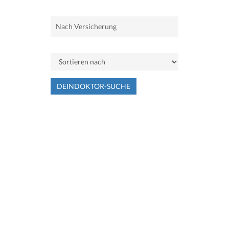
DEINDOKTOR-SUCHE