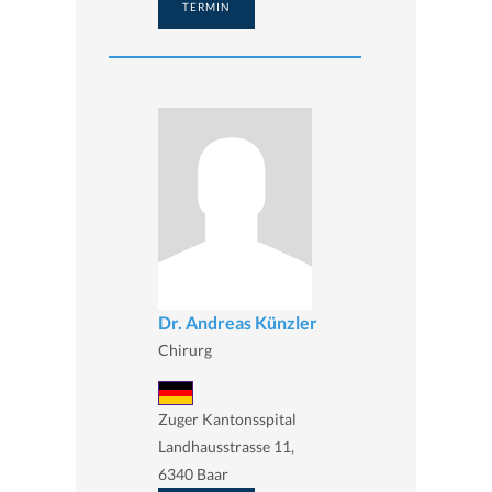
TERMIN
Dr. Andreas Künzler
Chirurg
Zuger Kantonsspital
Landhausstrasse 11,
6340 Baar