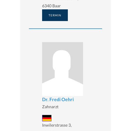
6340 Baar
TERMIN
Dr. Fredi Oehri
Zahnarzt
Inwilerstrasse 3,