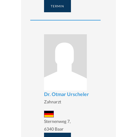
TERMIN
Dr. Otmar Urscheler
Zahnarzt
Sternenweg 7,
6340 Baar