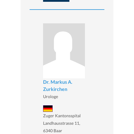
Dr. Markus A.
Zurkirchen
Urologe
Zuger Kantonsspital
Landhausstrasse 11,
6340 Baar