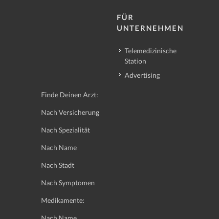
FÜR
UNTERNEHMEN
Telemedizinische
Station
Advertising
Finde Deinen Arzt:
Nach Versicherung
Nach Spezialität
Nach Name
Nach Stadt
Nach Symptomen
Medikamente:
Nach Name