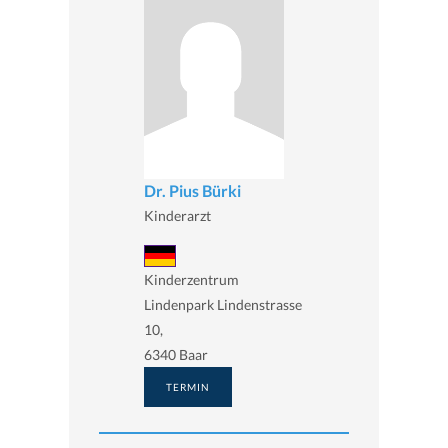
Dr. Pius Bürki
Kinderarzt
Kinderzentrum
Lindenpark Lindenstrasse
10,
6340 Baar
TERMIN