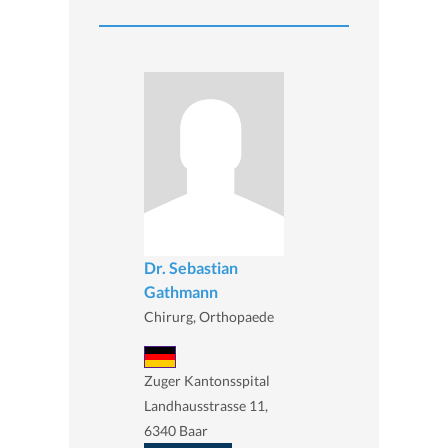
Dr. Sebastian
Gathmann
Chirurg, Orthopaede
Zuger Kantonsspital
Landhausstrasse 11,
6340 Baar