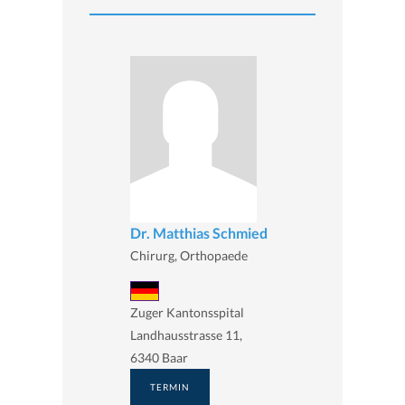
Dr. Matthias Schmied
Chirurg, Orthopaede
Zuger Kantonsspital
Landhausstrasse 11,
6340 Baar
TERMIN