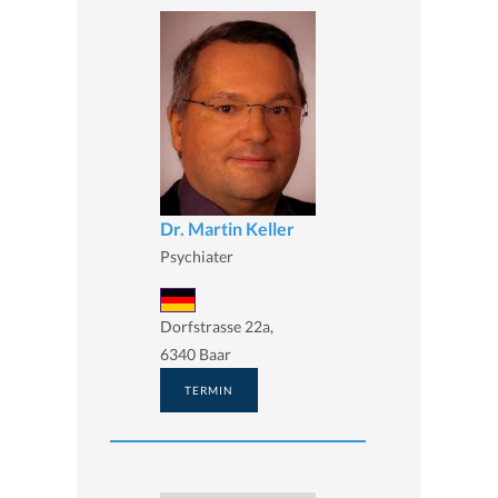
Dr. Martin Keller
Psychiater
Dorfstrasse 22a,
6340 Baar
TERMIN