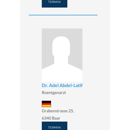
TERMIN
Dr. Adel Abdel-Latif
Roentgenarzt
Grabenstrasse 25,
6340 Baar
TERMIN