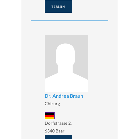
TERMIN
Dr. Andrea Braun
Chirurg
Dorfstrasse 2,
6340 Baar