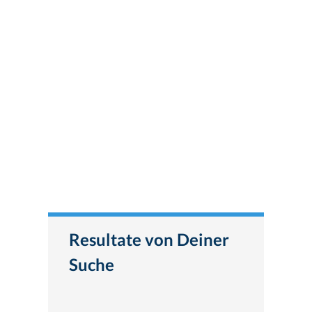
Resultate von Deiner
Suche