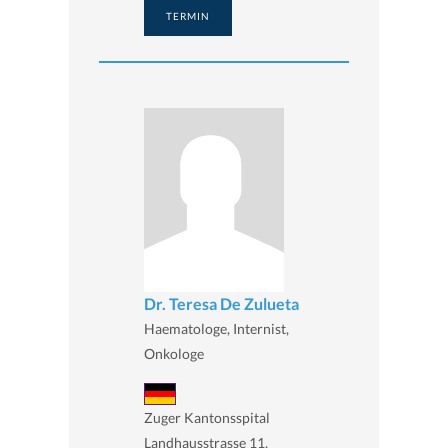
TERMIN
Dr. Teresa De Zulueta
Haematologe, Internist,
Onkologe
Zuger Kantonsspital
Landhausstrasse 11,