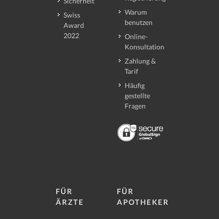
Sicherheit
Warum
Swiss
benutzen
Award
2022
Online-
Konsultation
Zahlung &
Tarif
Häufig
gestellte
Fragen
FÜR
FÜR
ÄRZTE
APOTHEKER