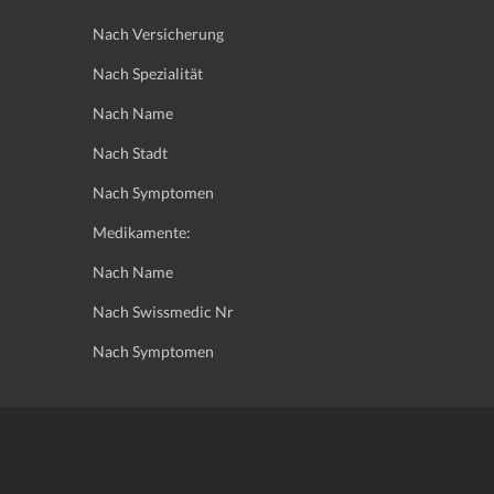
Nach Versicherung
Nach Spezialität
Nach Name
Nach Stadt
Nach Symptomen
Medikamente:
Nach Name
Nach Swissmedic Nr
Nach Symptomen