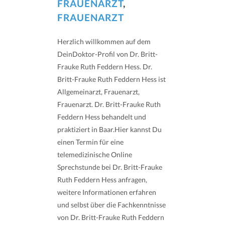
FRAUENARZT
,
FRAUENARZT
Herzlich willkommen auf dem
DeinDoktor-Profil von Dr. Britt-
Frauke Ruth Feddern Hess. Dr.
Britt-Frauke Ruth Feddern Hess ist
Allgemeinarzt, Frauenarzt,
Frauenarzt. Dr. Britt-Frauke Ruth
Feddern Hess behandelt und
praktiziert in Baar.Hier kannst Du
einen Termin für eine
telemedizinische Online
Sprechstunde bei Dr. Britt-Frauke
Ruth Feddern Hess anfragen,
weitere Informationen erfahren
und selbst über die Fachkenntnisse
von Dr. Britt-Frauke Ruth Feddern