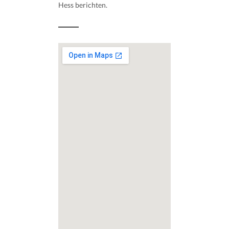
Hess berichten.