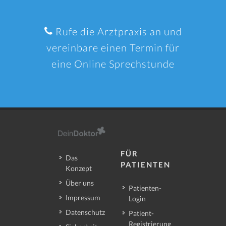
Rufe die Arztpraxis an und
vereinbare einen Termin für
eine Online Sprechstunde
FÜR
Das
PATIENTEN
Konzept
Über uns
Patienten-
Impressum
Login
Datenschutz
Patient-
Registrierung