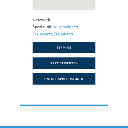
Netzwerk:
Spezialität:
Allgemeinarzt
,
Frauenarzt
,
Frauenarzt
TERMINE
ARZT BEWERTEN
ONLINE-SPRECHSTUNDE