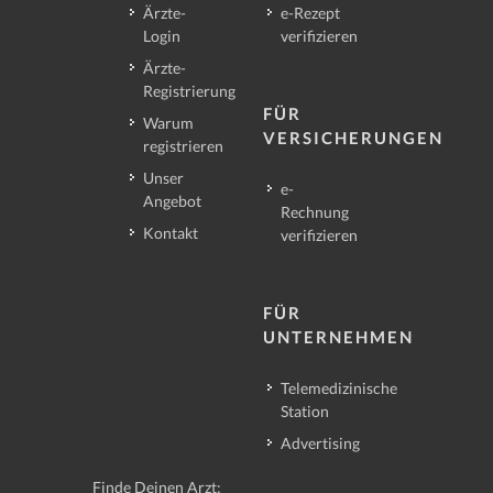
Ärzte-
e-Rezept
Login
verifizieren
Ärzte-
Registrierung
FÜR
Warum
VERSICHERUNGEN
registrieren
Unser
e-
Angebot
Rechnung
Kontakt
verifizieren
FÜR
UNTERNEHMEN
Telemedizinische
Station
Advertising
Finde Deinen Arzt: