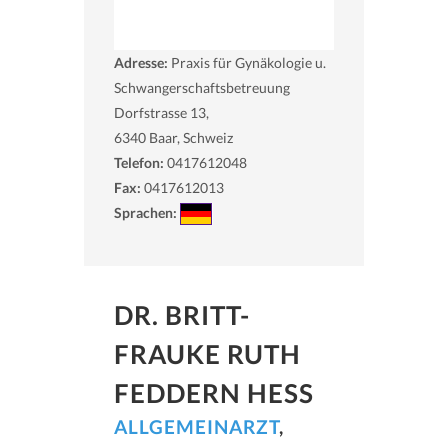
Adresse:
Praxis für Gynäkologie u.
Schwangerschaftsbetreuung
Dorfstrasse 13,
6340
Baar, Schweiz
Telefon:
0417612048
Fax:
0417612013
Sprachen:
DR. BRITT-
FRAUKE RUTH
FEDDERN HESS
ALLGEMEINARZT
,