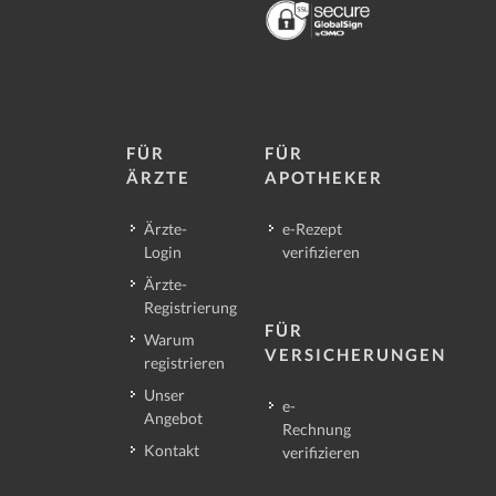
FÜR
FÜR
ÄRZTE
APOTHEKER
Ärzte-
e-Rezept
Login
verifizieren
Ärzte-
Registrierung
FÜR
Warum
VERSICHERUNGEN
registrieren
Unser
e-
Angebot
Rechnung
Kontakt
verifizieren