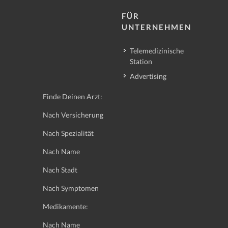
FÜR
UNTERNEHMEN
Telemedizinische
Station
Advertising
Finde Deinen Arzt:
Nach Versicherung
Nach Spezialität
Nach Name
Nach Stadt
Nach Symptomen
Medikamente:
Nach Name