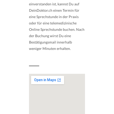
einverstanden ist, kannst Du auf
DeinDoktor.ch einen Termin für
eine Sprechstunde in der Praxis
oder für eine telemedizinische
Online Sprechstunde buchen. Nach
der Buchung wirst Du eine
Bestätigungsmail innerhalb
weniger Minuten erhalten.