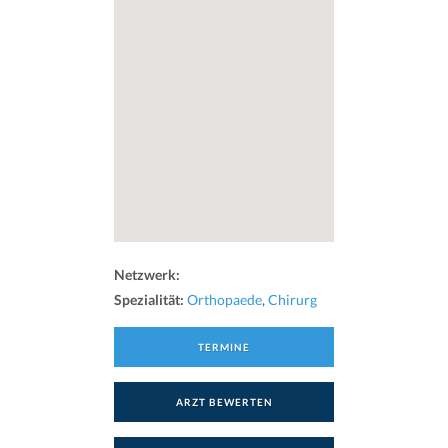
Netzwerk:
Spezialität:
Orthopaede
,
Chirurg
TERMINE
ARZT BEWERTEN