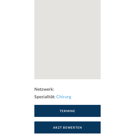
Netzwerk:
Spezialität:
Chirurg
TERMINE
ARZT BEWERTEN