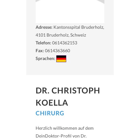
Adresse:
Kantonsspital Bruderholz,
4101
Bruderholz, Schweiz
Telefon:
0614362153
Fax:
0614363660
Sprachen:
DR. CHRISTOPH
KOELLA
CHIRURG
Herzlich willkommen auf dem
DeinDoktor-Profil von Dr.