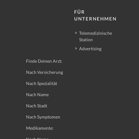
FÜR
UNTERNEHMEN
Telemedizinische
Station
Advertising
Finde Deinen Arzt:
Nach Versicherung
Nach Spezialität
Nach Name
Nach Stadt
Nach Symptomen
Medikamente: