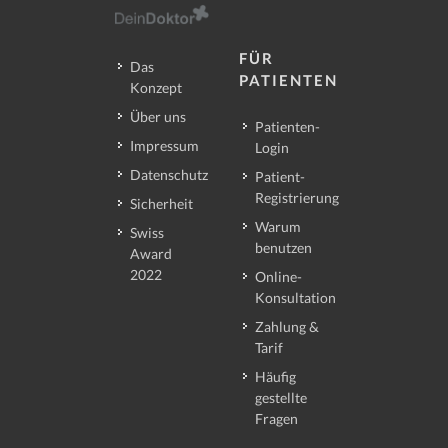
FÜR
Das
PATIENTEN
Konzept
Über uns
Patienten-
Impressum
Login
Datenschutz
Patient-
Registrierung
Sicherheit
Warum
Swiss
benutzen
Award
2022
Online-
Konsultation
Zahlung &
Tarif
Häufig
gestellte
Fragen