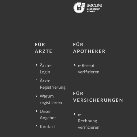
FÜR
FÜR
ÄRZTE
APOTHEKER
Ärzte-
e-Rezept
Login
verifizieren
Ärzte-
Registrierung
FÜR
Warum
VERSICHERUNGEN
registrieren
Unser
e-
Angebot
Rechnung
Kontakt
verifizieren