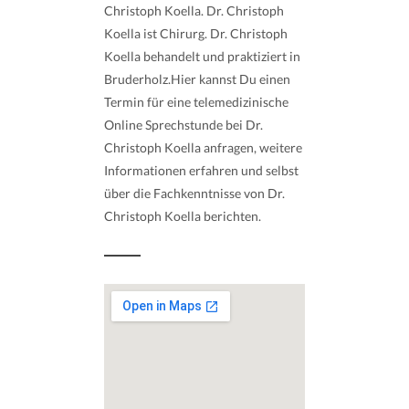
Christoph Koella. Dr. Christoph
Koella ist Chirurg. Dr. Christoph
Koella behandelt und praktiziert in
Bruderholz.Hier kannst Du einen
Termin für eine telemedizinische
Online Sprechstunde bei Dr.
Christoph Koella anfragen, weitere
Informationen erfahren und selbst
über die Fachkenntnisse von Dr.
Christoph Koella berichten.