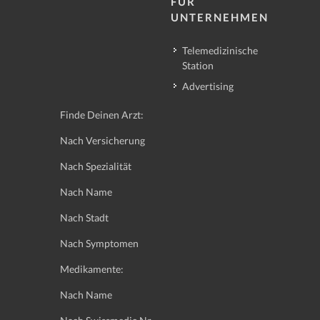
FÜR
UNTERNEHMEN
Telemedizinische
Station
Advertising
Finde Deinen Arzt:
Nach Versicherung
Nach Spezialität
Nach Name
Nach Stadt
Nach Symptomen
Medikamente:
Nach Name