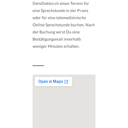
DeinDoktor.ch einen Termin für
eine Sprechstunde in der Praxis
oder für eine telemedizinische
Online Sprechstunde buchen. Nach
der Buchung wirst Du eine
Bestätigungsmail innerhalb
weniger Minuten erhalten.