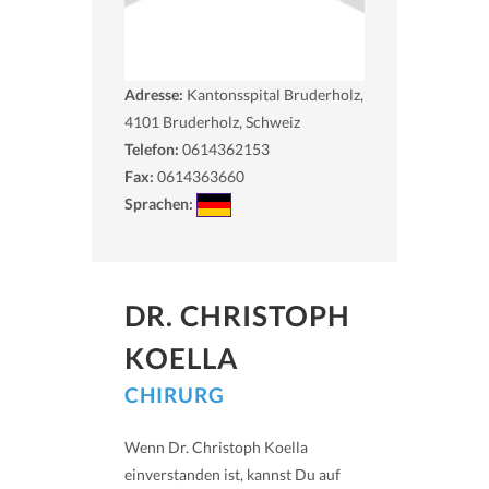
Adresse:
Kantonsspital Bruderholz,
4101
Bruderholz, Schweiz
Telefon:
0614362153
Fax:
0614363660
Sprachen:
DR. CHRISTOPH
KOELLA
CHIRURG
Wenn Dr. Christoph Koella
einverstanden ist, kannst Du auf