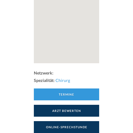
Netzwerk:
Spezialität:
Chirurg
TERMINE
ARZT BEWERTEN
ONLINE-SPRECHSTUNDE