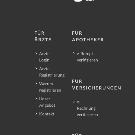
FÜR
FÜR
ÄRZTE
APOTHEKER
Ärzte-
e-Rezept
Login
verifizieren
Ärzte-
Registrierung
FÜR
Warum
VERSICHERUNGEN
registrieren
Unser
e-
Angebot
Rechnung
Kontakt
verifizieren