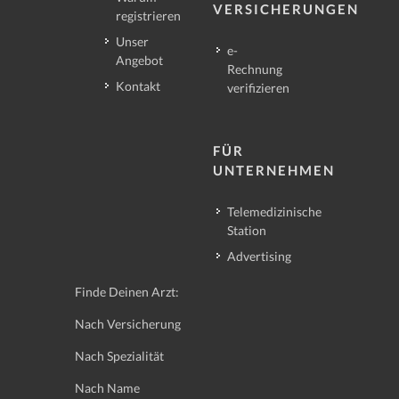
VERSICHERUNGEN
registrieren
Unser
e-
Angebot
Rechnung
Kontakt
verifizieren
FÜR
UNTERNEHMEN
Telemedizinische
Station
Advertising
Finde Deinen Arzt:
Nach Versicherung
Nach Spezialität
Nach Name