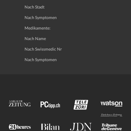
Nach Stadt
Nach Symptomen
Medikamente:
Nach Name
Nach Swissmedic Nr
Nach Symptomen