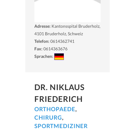
Adresse:
Kantonsspital Bruderholz,
4101
Bruderholz, Schweiz
Telefon:
0614362741
Fax:
0614363676
Sprachen:
DR. NIKLAUS
FRIEDERICH
ORTHOPAEDE
,
CHIRURG
,
SPORTMEDIZINER