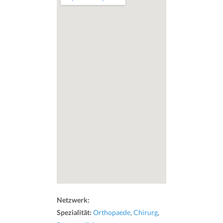
Netzwerk:
Spezialität:
Orthopaede
,
Chirurg
,