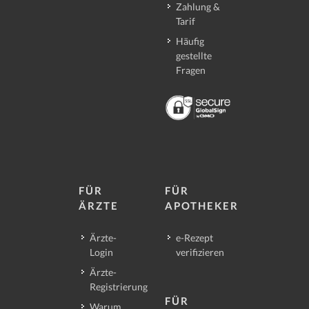
Zahlung &
Tarif
Häufig
gestellte
Fragen
FÜR
FÜR
ÄRZTE
APOTHEKER
Ärzte-
e-Rezept
Login
verifizieren
Ärzte-
Registrierung
FÜR
Warum