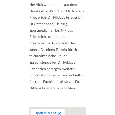
Herzlich willkommen auf dem
DeinDoktor-Profil von Dr. Niklaus
Friederich. Dr. Niklaus Friederich
ist Orthopaede, Chirurg,
Sportmediziner. Dr. Niklaus
Friederich behandelt und
praktiziert in Bruderholz.Hier
kannst Du einen Termin für eine
telemedizinische Online
Sprechstunde bei Dr. Niklaus
Friederich anfragen, weitere
Informationen erfahren und selbst
über die Fachkenntnisse von Dr.
Niklaus Friederich berichten.