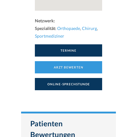
Netzwerk:
Spezialität:
Orthopaede
,
Chirurg
,
Sportmediziner
TERMINE
ARZT BEWERTEN
ONLINE-SPRECHSTUNDE
Patienten
Bewertungen