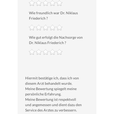
Wie freundlich war Dr. Niklaus
Friederich ?
Wie gut erfolgt die Nachsorge von
Dr. Niklaus Friederich ?
Hiermit bestätige ich, dass ich von
diesem Arzt behandelt wurde.
Meine Bewertung spiegelt meine
persönliche Erfahrung.
Meine Bewertung ist respektvoll
und angemessen und dient dazu den
Service des Arztes zu verbessern.