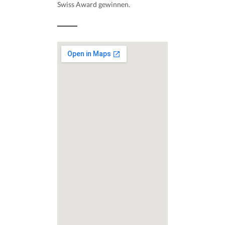
Swiss Award gewinnen.