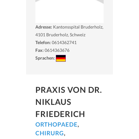
Adresse:
Kantonsspital Bruderholz,
4101
Bruderholz, Schweiz
Telefon:
0614362741
Fax:
0614363676
Sprachen:
PRAXIS VON DR.
NIKLAUS
FRIEDERICH
ORTHOPAEDE
,
CHIRURG
,