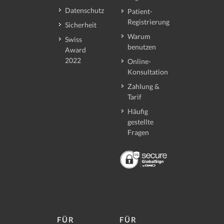
Datenschutz
Patient-
Registrierung
Sicherheit
Warum
Swiss
benutzen
Award
2022
Online-
Konsultation
Zahlung &
Tarif
Häufig
gestellte
Fragen
FÜR
FÜR