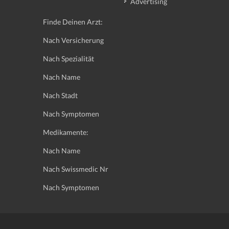
Advertising
Finde Deinen Arzt:
Nach Versicherung
Nach Spezialität
Nach Name
Nach Stadt
Nach Symptomen
Medikamente:
Nach Name
Nach Swissmedic Nr
Nach Symptomen