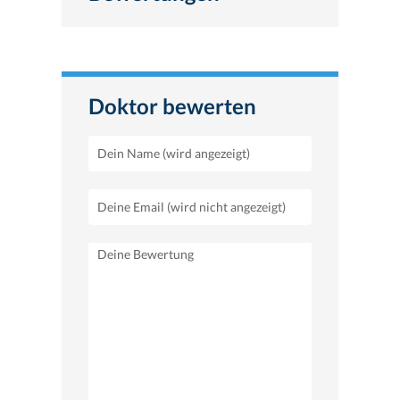
Doktor bewerten