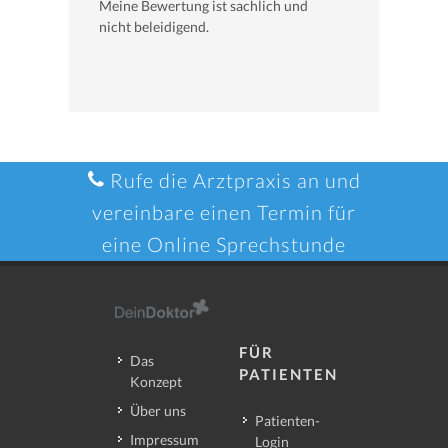
Meine Bewertung ist sachlich und
nicht beleidigend.
Rufe die Arztpraxis an und
vereinbare einen Termin für
eine Online Sprechstunde
FÜR
Das
PATIENTEN
Konzept
Über uns
Patienten-
Impressum
Login