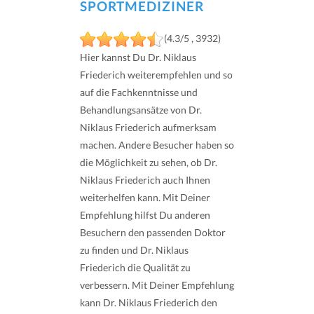
SPORTMEDIZINER
(4.3/5 , 3932)
Hier kannst Du Dr. Niklaus
Friederich weiterempfehlen und so
auf die Fachkenntnisse und
Behandlungsansätze von Dr.
Niklaus Friederich aufmerksam
machen. Andere Besucher haben so
die Möglichkeit zu sehen, ob Dr.
Niklaus Friederich auch Ihnen
weiterhelfen kann. Mit Deiner
Empfehlung hilfst Du anderen
Besuchern den passenden Doktor
zu finden und Dr. Niklaus
Friederich die Qualität zu
verbessern. Mit Deiner Empfehlung
kann Dr. Niklaus Friederich den