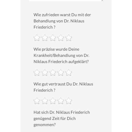
Wie zufrieden warst Du mit der
Behandlung von Dr. Niklaus
Friederich ?
Wie präzise wurde Deine
Krankheit/Behandlung von Dr.
Niklaus Friederich aufgeklärt?
Wie gut vertraust Du Dr. Niklaus
Friederich ?
Hat sich Dr. Niklaus Friederich
genügend Zeit für Dich
genommen?