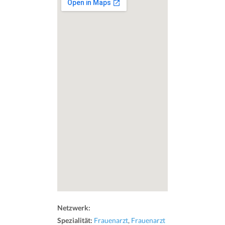
Netzwerk:
Spezialität:
Frauenarzt
,
Frauenarzt