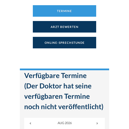
TERMINE
ARZT BEWERTEN
ONLINE-SPRECHSTUNDE
Verfügbare Termine
(Der Doktor hat seine
verfügbaren Termine
noch nicht veröffentlicht)
AUG 2026