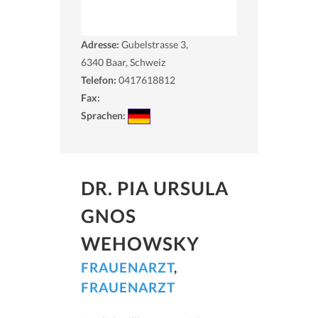
Adresse:
Gubelstrasse 3,
6340
Baar, Schweiz
Telefon:
0417618812
Fax:
Sprachen:
DR. PIA URSULA
GNOS
WEHOWSKY
FRAUENARZT
,
FRAUENARZT