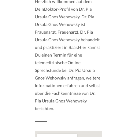
Herzlich willkommen auf dem
DeinDoktor-Profil von Dr. Pia
Ursula Gnos Wehowsky. Dr. Pia
Ursula Gnos Wehowsky ist
Frauenarzt, Frauenarzt. Dr. Pia
Ursula Gnos Wehowsky behandelt
und praktiziert in Baar.Hier kannst
Du einen Termin für eine
telemedizinische Online
Sprechstunde bei Dr. Pia Ursula
Gnos Wehowsky anfragen, weitere
Informationen erfahren und selbst
über die Fachkenntnisse von Dr.
Pia Ursula Gnos Wehowsky
berichten.