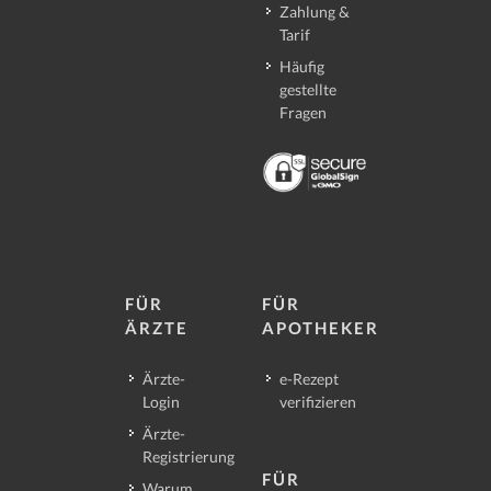
Zahlung &
Tarif
Häufig
gestellte
Fragen
FÜR
FÜR
ÄRZTE
APOTHEKER
Ärzte-
e-Rezept
Login
verifizieren
Ärzte-
Registrierung
FÜR
Warum