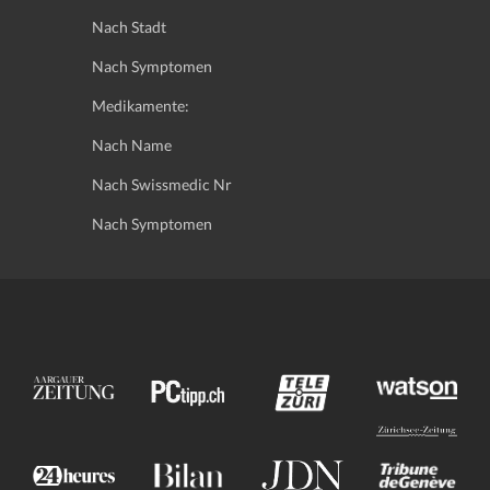
Nach Stadt
Nach Symptomen
Medikamente:
Nach Name
Nach Swissmedic Nr
Nach Symptomen