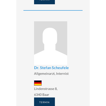
Dr. Stefan Scheufele
Allgemeinarzt, Internist
Lindenstrasse 8,
6340 Baar
TERMIN