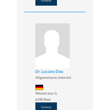
TERMIN
Dr. Luciano Dias
Allgemeinarzt, Internist
Weststrasse 3,
6340 Baar
TERMIN