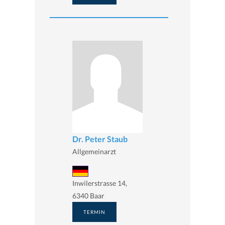
Dr. Peter Staub
Allgemeinarzt
Inwilerstrasse 14,
6340 Baar
TERMIN