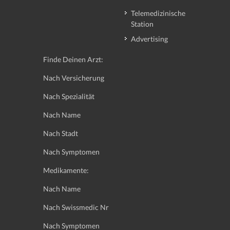
Telemedizinische
Station
Advertising
Finde Deinen Arzt:
Nach Versicherung
Nach Spezialität
Nach Name
Nach Stadt
Nach Symptomen
Medikamente:
Nach Name
Nach Swissmedic Nr
Nach Symptomen