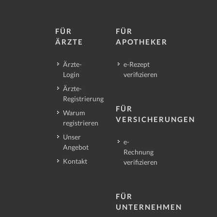
FÜR
FÜR
ÄRZTE
APOTHEKER
Ärzte-
e-Rezept
Login
verifizieren
Ärzte-
Registrierung
FÜR
Warum
VERSICHERUNGEN
registrieren
Unser
e-
Angebot
Rechnung
Kontakt
verifizieren
FÜR
UNTERNEHMEN