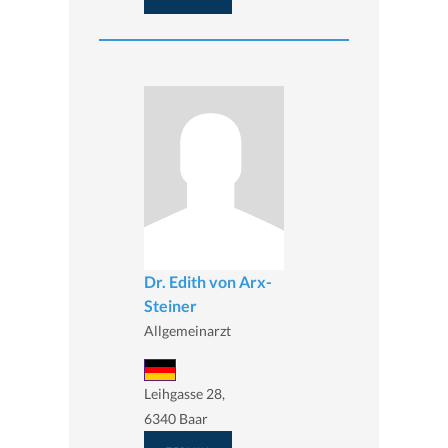
Dr. Edith von Arx-
Steiner
Allgemeinarzt
Leihgasse 28,
6340 Baar