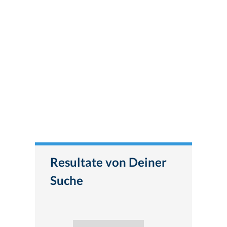
Resultate von Deiner
Suche