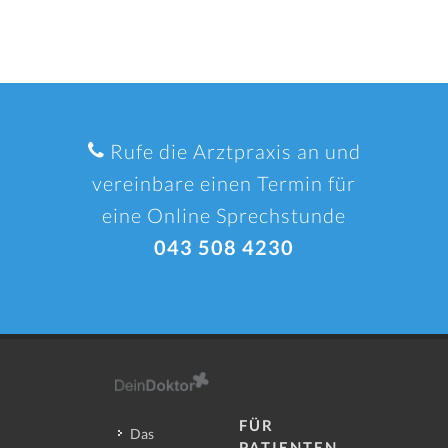
Rufe die Arztpraxis an und
vereinbare einen Termin für
eine Online Sprechstunde
043 508 4230
FÜR
Das
PATIENTEN