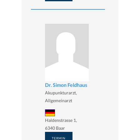
Dr. Simon Feldhaus
Akupunkturarzt,
Allgemeinarzt
Haldenstrasse 1,
6340 Baar
TERMIN