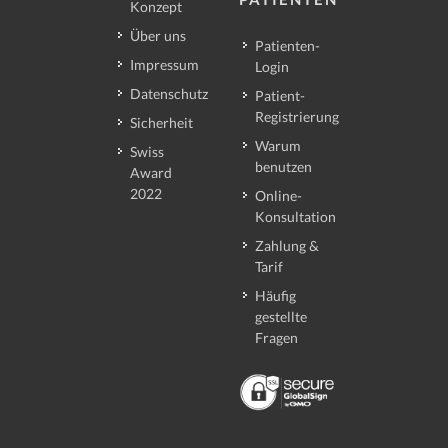
Konzept
Über uns
Patienten-
Impressum
Login
Datenschutz
Patient-
Registrierung
Sicherheit
Warum
Swiss
benutzen
Award
2022
Online-
Konsultation
Zahlung &
Tarif
Häufig
gestellte
Fragen