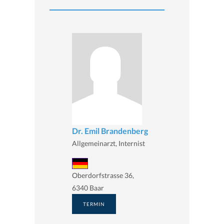
Dr. Emil Brandenberg
Allgemeinarzt, Internist
Oberdorfstrasse 36,
6340 Baar
TERMIN