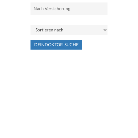
DEINDOKTOR-SUCHE