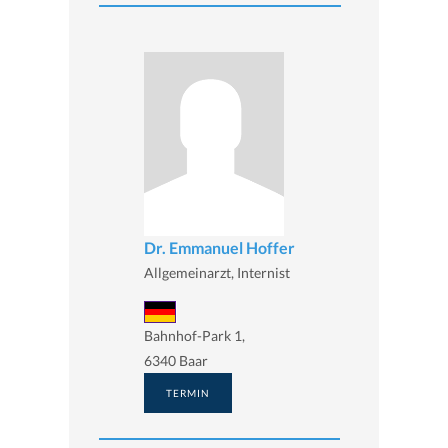
Dr. Emmanuel Hoffer
Allgemeinarzt, Internist
Bahnhof-Park 1,
6340 Baar
TERMIN