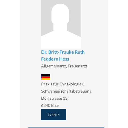
Dr. Britt-Frauke Ruth
Feddern Hess
Allgemeinarzt, Frauenarzt
Praxis für Gynäkologie u.
Schwangerschaftsbetreuung
Dorfstrasse 13,
6340 Baar
TERMIN