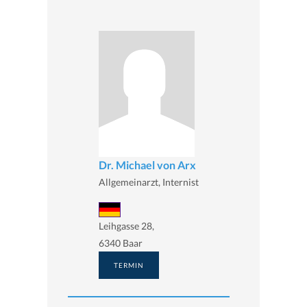
Dr. Michael von Arx
Allgemeinarzt, Internist
Leihgasse 28,
6340 Baar
TERMIN