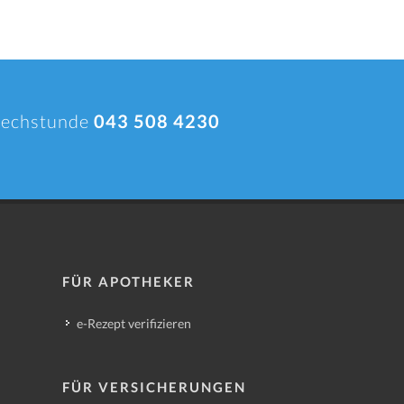
prechstunde
043 508 4230
FÜR APOTHEKER
e-Rezept verifizieren
FÜR VERSICHERUNGEN