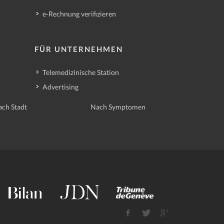
e-Rechnung verifizieren
FÜR UNTERNEHMEN
Telemedizinische Station
Advertising
ch Stadt
Nach Symptomen