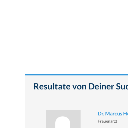
Resultate von Deiner Su
Dr. Marcus H
Frauenarzt