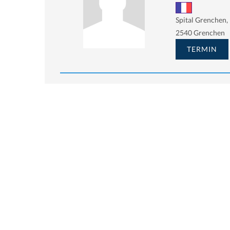
Spital Grenchen,
2540 Grenchen
TERMIN