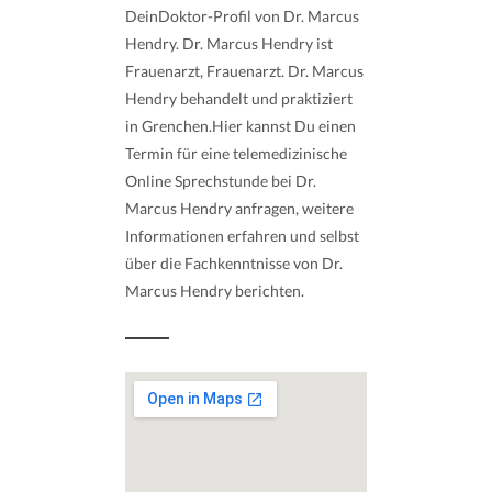
DeinDoktor-Profil von Dr. Marcus
Hendry. Dr. Marcus Hendry ist
Frauenarzt, Frauenarzt. Dr. Marcus
Hendry behandelt und praktiziert
in Grenchen.Hier kannst Du einen
Termin für eine telemedizinische
Online Sprechstunde bei Dr.
Marcus Hendry anfragen, weitere
Informationen erfahren und selbst
über die Fachkenntnisse von Dr.
Marcus Hendry berichten.