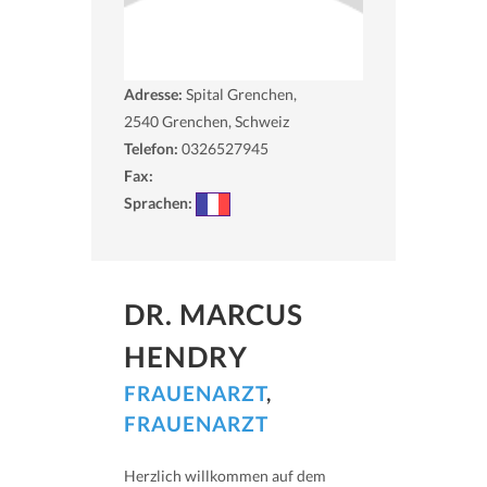
Adresse:
Spital Grenchen,
2540
Grenchen, Schweiz
Telefon:
0326527945
Fax:
Sprachen:
DR. MARCUS
HENDRY
FRAUENARZT
,
FRAUENARZT
Herzlich willkommen auf dem