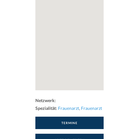
Netzwerk:
Spezialität:
Frauenarzt
,
Frauenarzt
TERMINE