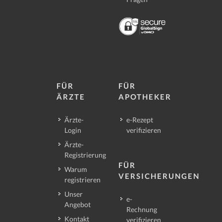
FÜR
FÜR
ÄRZTE
APOTHEKER
Ärzte-
e-Rezept
Login
verifizieren
Ärzte-
Registrierung
FÜR
Warum
VERSICHERUNGEN
registrieren
Unser
e-
Angebot
Rechnung
Kontakt
verifizieren