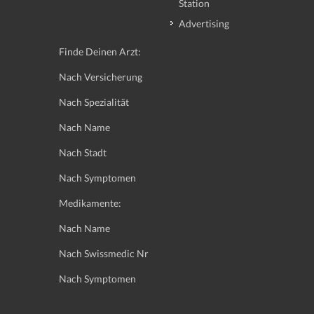
Station
Advertising
Finde Deinen Arzt:
Nach Versicherung
Nach Spezialität
Nach Name
Nach Stadt
Nach Symptomen
Medikamente:
Nach Name
Nach Swissmedic Nr
Nach Symptomen