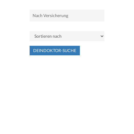
DEINDOKTOR-SUCHE