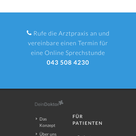
Rufe die Arztpraxis an und
vereinbare einen Termin für
eine Online Sprechstunde
043 508 4230
FÜR
Das
PATIENTEN
Konzept
Über uns