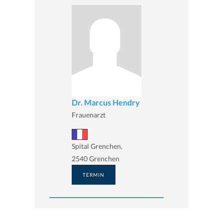
Dr. Marcus Hendry
Frauenarzt
Spital Grenchen,
2540 Grenchen
TERMIN