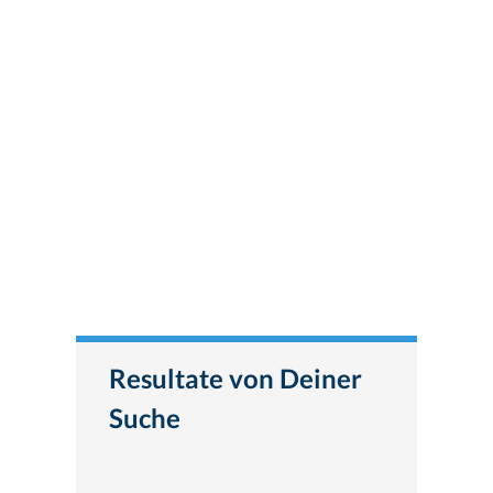
Resultate von Deiner
Suche