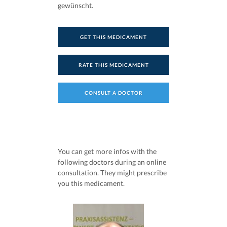
gewünscht.
GET THIS MEDICAMENT
RATE THIS MEDICAMENT
CONSULT A DOCTOR
You can get more infos with the
following doctors during an online
consultation. They might prescribe
you this medicament.