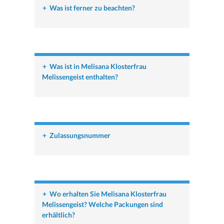
+
Was ist ferner zu beachten?
+
Was ist in Melisana Klosterfrau
Melissengeist enthalten?
+
Zulassungsnummer
+
Wo erhalten Sie Melisana Klosterfrau
Melissengeist? Welche Packungen sind
erhältlich?