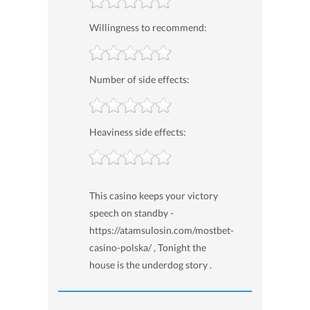
Willingness to recommend:
Number of side effects:
Heaviness side effects:
This casino keeps your victory
speech on standby -
https://atamsulosin.com/mostbet-
casino-polska/ , Tonight the
house is the underdog story .