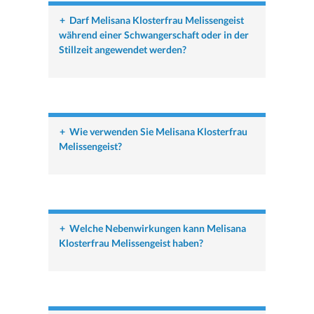
+
Darf Melisana Klosterfrau Melissengeist
während einer Schwangerschaft oder in der
Stillzeit angewendet werden?
+
Wie verwenden Sie Melisana Klosterfrau
Melissengeist?
+
Welche Nebenwirkungen kann Melisana
Klosterfrau Melissengeist haben?