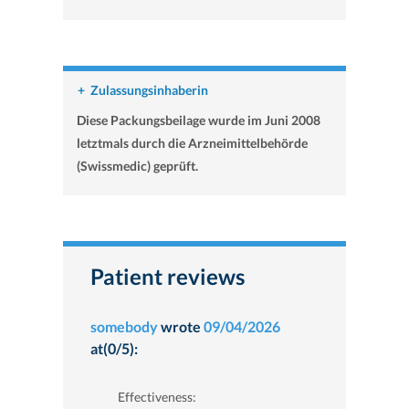
+
Zulassungsinhaberin
Diese Packungsbeilage wurde im Juni 2008
letztmals durch die Arzneimittelbehörde
(Swissmedic) geprüft.
Patient reviews
somebody
wrote
09/04/2026
at(0/5):
Effectiveness: