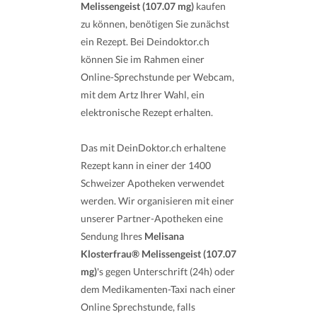
Melissengeist (107.07 mg)
kaufen
zu können, benötigen Sie zunächst
ein Rezept. Bei Deindoktor.ch
können Sie im Rahmen einer
Online-Sprechstunde per Webcam,
mit dem Artz Ihrer Wahl, ein
elektronische Rezept erhalten.
Das mit DeinDoktor.ch erhaltene
Rezept kann in einer der 1400
Schweizer Apotheken verwendet
werden. Wir organisieren mit einer
unserer Partner-Apotheken eine
Sendung Ihres
Melisana
Klosterfrau® Melissengeist (107.07
mg)
's gegen Unterschrift (24h) oder
dem Medikamenten-Taxi nach einer
Online Sprechstunde, falls