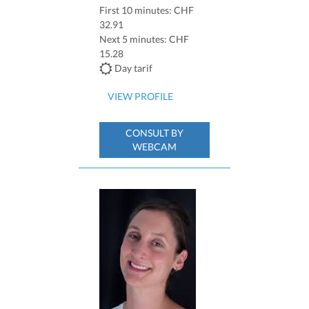
First 10 minutes: CHF
32.91
Next 5 minutes: CHF
15.28
Day tarif
VIEW PROFILE
CONSULT BY
WEBCAM