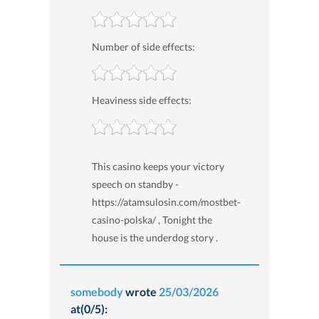
Number of side effects:
Heaviness side effects:
This casino keeps your victory
speech on standby -
https://atamsulosin.com/mostbet-
casino-polska/ , Tonight the
house is the underdog story .
somebody
wrote
25/03/2026
at(0/5):