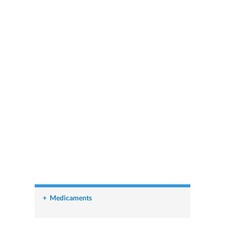
+
Medicaments