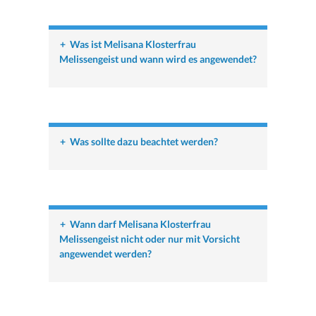
+
Was ist Melisana Klosterfrau
Melissengeist und wann wird es angewendet?
+
Was sollte dazu beachtet werden?
+
Wann darf Melisana Klosterfrau
Melissengeist nicht oder nur mit Vorsicht
angewendet werden?