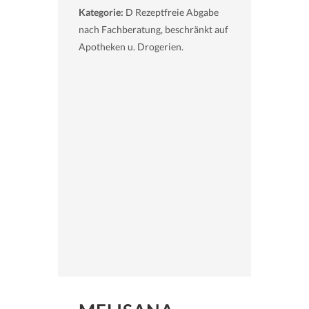
Kategorie:
D Rezeptfreie Abgabe
nach Fachberatung, beschränkt auf
Apotheken u. Drogerien.