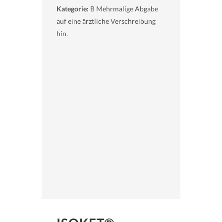
Kategorie:
B Mehrmalige Abgabe
auf eine ärztliche Verschreibung
hin.