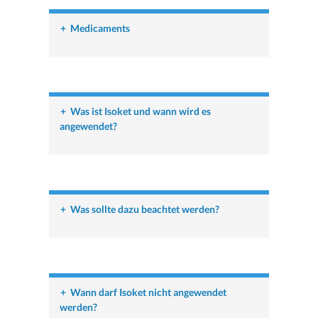
+
Medicaments
+
Was ist Isoket und wann wird es
angewendet?
+
Was sollte dazu beachtet werden?
+
Wann darf Isoket nicht angewendet
werden?