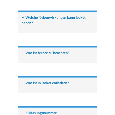
+
Welche Nebenwirkungen kann Isoket
haben?
+
Was ist ferner zu beachten?
+
Was ist in Isoket enthalten?
+
Zulassungsnummer