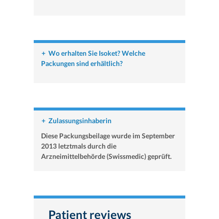
+
Wo erhalten Sie Isoket? Welche
Packungen sind erhältlich?
+
Zulassungsinhaberin
Diese Packungsbeilage wurde im September
2013 letztmals durch die
Arzneimittelbehörde (Swissmedic) geprüft.
Patient reviews