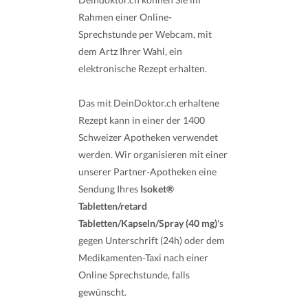
Rahmen einer Online-
Sprechstunde per Webcam, mit
dem Artz Ihrer Wahl, ein
elektronische Rezept erhalten.
Das mit DeinDoktor.ch erhaltene
Rezept kann in einer der 1400
Schweizer Apotheken verwendet
werden. Wir organisieren mit einer
unserer Partner-Apotheken eine
Sendung Ihres
Isoket®
Tabletten/retard
Tabletten/Kapseln/Spray (40 mg)
's
gegen Unterschrift (24h) oder dem
Medikamenten-Taxi nach einer
Online Sprechstunde, falls
gewünscht.