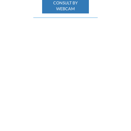
CONSULT BY
WEBCAM