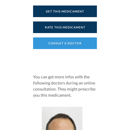
GET THIS MEDICAMENT
RATE THIS MEDICAMENT
CONSULT A DOCTOR
You can get more infos with the
following doctors during an online
consultation. They might prescribe
you this medicament.