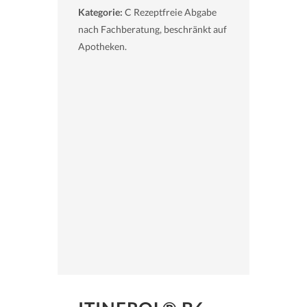
Kategorie:
C Rezeptfreie Abgabe
nach Fachberatung, beschränkt auf
Apotheken.