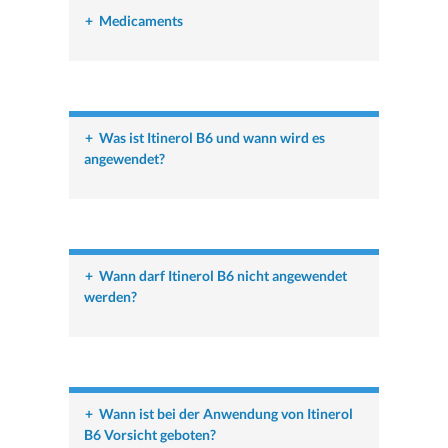
+
Medicaments
+
Was ist Itinerol B6 und wann wird es
angewendet?
+
Wann darf Itinerol B6 nicht angewendet
werden?
+
Wann ist bei der Anwendung von Itinerol
B6 Vorsicht geboten?