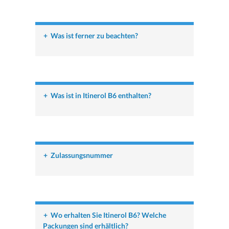
+
Was ist ferner zu beachten?
+
Was ist in Itinerol B6 enthalten?
+
Zulassungsnummer
+
Wo erhalten Sie Itinerol B6? Welche
Packungen sind erhältlich?