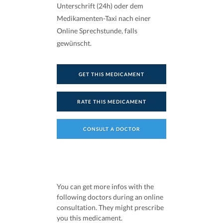
Unterschrift (24h) oder dem
Medikamenten-Taxi nach einer
Online Sprechstunde, falls
gewünscht.
GET THIS MEDICAMENT
RATE THIS MEDICAMENT
CONSULT A DOCTOR
You can get more infos with the
following doctors during an online
consultation. They might prescribe
you this medicament.