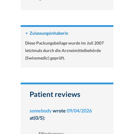
+
Zulassungsinhaberin
Diese Packungsbeilage wurde im Juli 2007
letztmals durch die Arzneimittelbehörde
(Swissmedic) geprüft.
Patient reviews
somebody
wrote
09/04/2026
at(0/5):
Effectiveness: