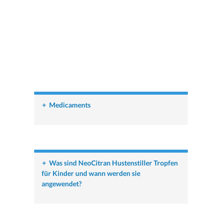
+
Medicaments
+
Was sind NeoCitran Hustenstiller Tropfen
für Kinder und wann werden sie
angewendet?