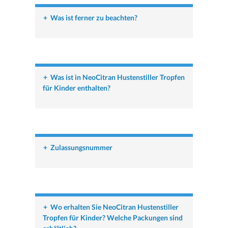
+
Was ist ferner zu beachten?
+
Was ist in NeoCitran Hustenstiller Tropfen
für Kinder enthalten?
+
Zulassungsnummer
+
Wo erhalten Sie NeoCitran Hustenstiller
Tropfen für Kinder? Welche Packungen sind