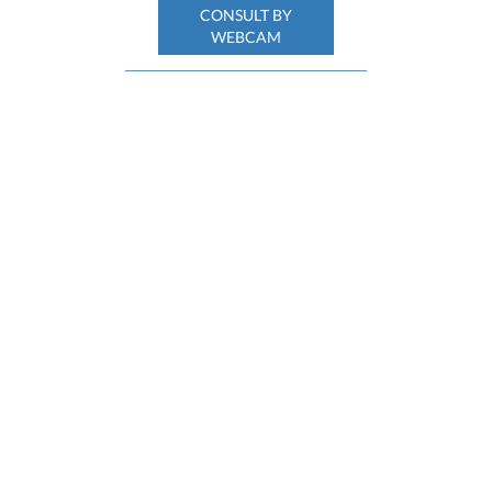
CONSULT BY
WEBCAM