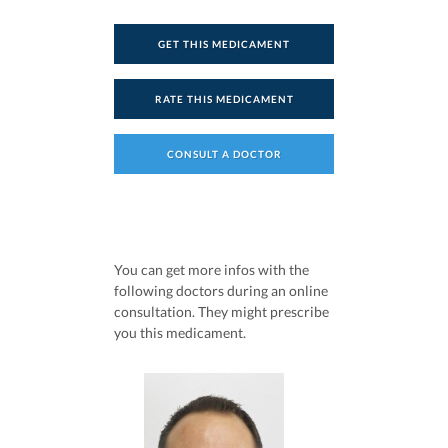
GET THIS MEDICAMENT
RATE THIS MEDICAMENT
CONSULT A DOCTOR
You can get more infos with the
following doctors during an online
consultation. They might prescribe
you this medicament.