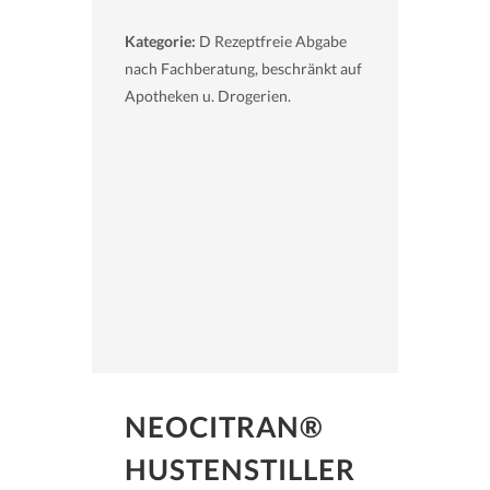
Kategorie:
D Rezeptfreie Abgabe
nach Fachberatung, beschränkt auf
Apotheken u. Drogerien.
NEOCITRAN®
HUSTENSTILLER