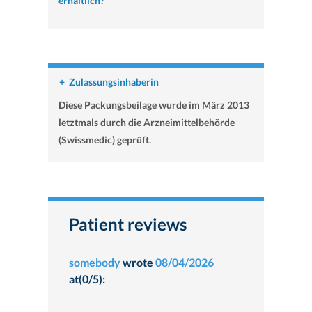
erhältlich?
+
Zulassungsinhaberin
Diese Packungsbeilage wurde im März 2013
letztmals durch die Arzneimittelbehörde
(Swissmedic) geprüft.
Patient reviews
somebody
wrote
08/04/2026
at(0/5):