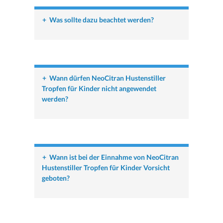
+
Was sollte dazu beachtet werden?
+
Wann dürfen NeoCitran Hustenstiller
Tropfen für Kinder nicht angewendet
werden?
+
Wann ist bei der Einnahme von NeoCitran
Hustenstiller Tropfen für Kinder Vorsicht
geboten?