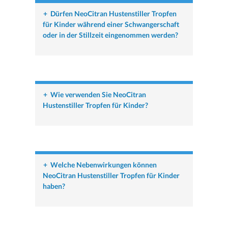
+
Dürfen NeoCitran Hustenstiller Tropfen
für Kinder während einer Schwangerschaft
oder in der Stillzeit eingenommen werden?
+
Wie verwenden Sie NeoCitran
Hustenstiller Tropfen für Kinder?
+
Welche Nebenwirkungen können
NeoCitran Hustenstiller Tropfen für Kinder
haben?