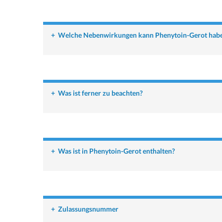
+
Welche Nebenwirkungen kann Phenytoin-Gerot hab
+
Was ist ferner zu beachten?
+
Was ist in Phenytoin-Gerot enthalten?
+
Zulassungsnummer