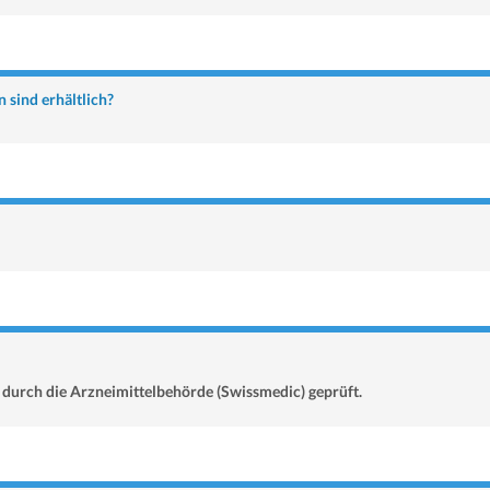
sind erhältlich?
durch die Arzneimittelbehörde (Swissmedic) geprüft.