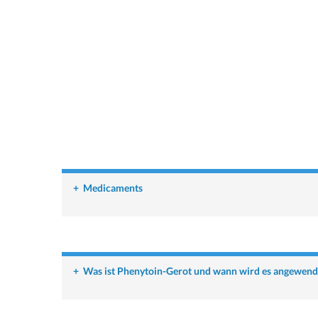
+
Medicaments
+
Was ist Phenytoin-Gerot und wann wird es angewend