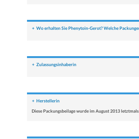
+
Wo erhalten Sie Phenytoin-Gerot? Welche Packungen 
+
Zulassungsinhaberin
+
Herstellerin
Diese Packungsbeilage wurde im August 2013 letztmals 