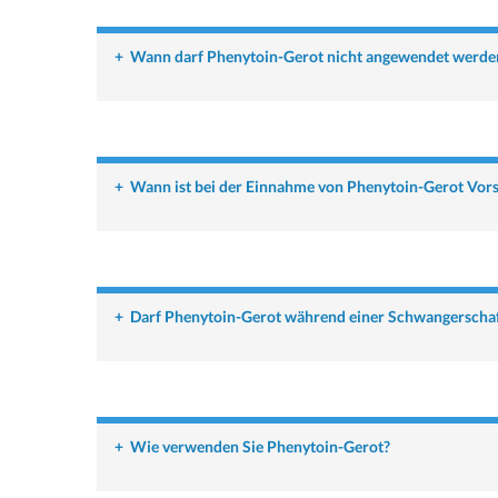
+
Wann darf Phenytoin-Gerot nicht angewendet werde
+
Wann ist bei der Einnahme von Phenytoin-Gerot Vors
+
Darf Phenytoin-Gerot während einer Schwangerschaft
+
Wie verwenden Sie Phenytoin-Gerot?