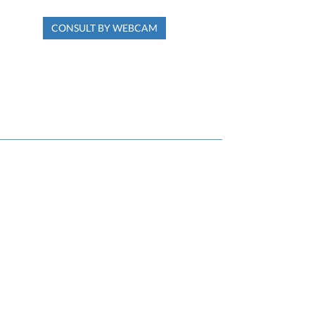
CONSULT BY WEBCAM