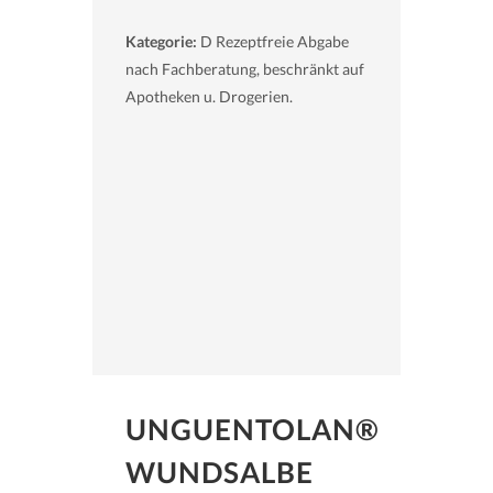
Kategorie:
D Rezeptfreie Abgabe
nach Fachberatung, beschränkt auf
Apotheken u. Drogerien.
UNGUENTOLAN®
WUNDSALBE