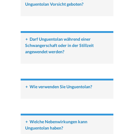
Unguentolan Vorsicht geboten?
+
Darf Unguentolan während einer
Schwangerschaft oder in der Stillzeit
angewendet werden?
+
Wie verwenden Sie Unguentolan?
+
Welche Nebenwirkungen kann
Unguentolan haben?