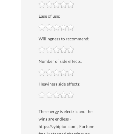
Ease of use:
Willingness to recommend:
Number of side effects:
Heaviness side effects:
The energy is electric and the
wins are endless -
https://zybipion.com , Fortune
finally stopped ghosting you .