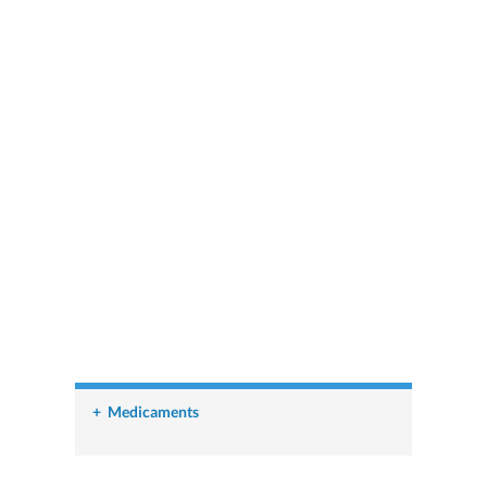
+
Medicaments