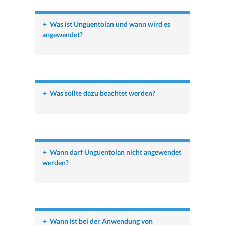
+
Was ist Unguentolan und wann wird es
angewendet?
+
Was sollte dazu beachtet werden?
+
Wann darf Unguentolan nicht angewendet
werden?
+
Wann ist bei der Anwendung von