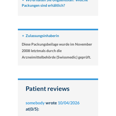
Packungen sind erhältlich?
+
Zulassungsinhaberin
Diese Packungsbeilage wurde im November
2008 letztmals durch die
Arzneimittelbehörde (Swissmedic) geprüft.
Patient reviews
somebody
wrote
10/04/2026
at(0/5):