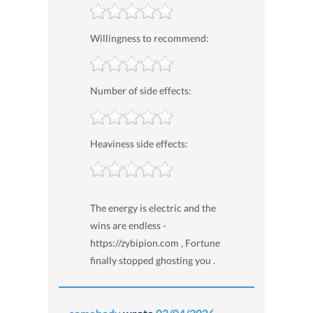
Willingness to recommend:
Number of side effects:
Heaviness side effects:
The energy is electric and the
wins are endless -
https://zybipion.com , Fortune
finally stopped ghosting you .