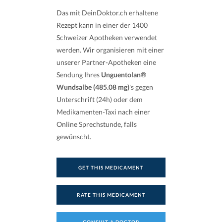
Das mit DeinDoktor.ch erhaltene
Rezept kann in einer der 1400
Schweizer Apotheken verwendet
werden. Wir organisieren mit einer
unserer Partner-Apotheken eine
Sendung Ihres
Unguentolan®
Wundsalbe (485.08 mg)
's gegen
Unterschrift (24h) oder dem
Medikamenten-Taxi nach einer
Online Sprechstunde, falls
gewünscht.
GET THIS MEDICAMENT
RATE THIS MEDICAMENT