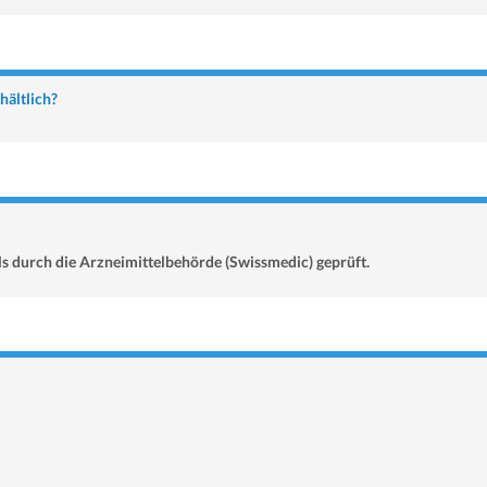
hältlich?
s durch die Arzneimittelbehörde (Swissmedic) geprüft.