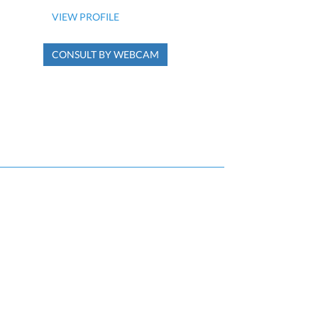
VIEW PROFILE
CONSULT BY WEBCAM