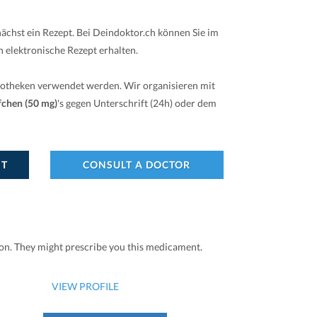
ächst ein Rezept. Bei Deindoktor.ch können Sie im
 elektronische Rezept erhalten.
potheken verwendet werden. Wir organisieren mit
chen (50 mg)
's gegen Unterschrift (24h) oder dem
NT
CONSULT A DOCTOR
ion. They might prescribe you this medicament.
VIEW PROFILE