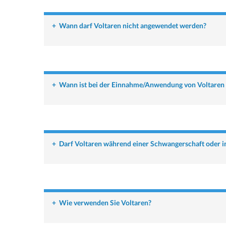
+
Wann darf Voltaren nicht angewendet werden?
+
Wann ist bei der Einnahme/Anwendung von Voltaren 
+
Darf Voltaren während einer Schwangerschaft oder 
+
Wie verwenden Sie Voltaren?