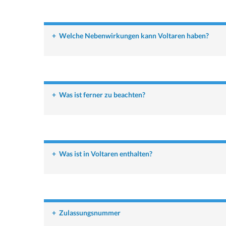
+
Welche Nebenwirkungen kann Voltaren haben?
+
Was ist ferner zu beachten?
+
Was ist in Voltaren enthalten?
+
Zulassungsnummer