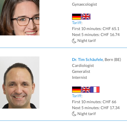
Gynaecologist
Tariff
:
First 10 minutes: CHF 65.1
Next 5 minutes: CHF 16.74
Night tarif
Dr. Tim Schäufele
, Bern (BE)
Cardiologist
Generalist
Internist
Tariff
:
First 10 minutes: CHF 66
Next 5 minutes: CHF 17.34
Night tarif