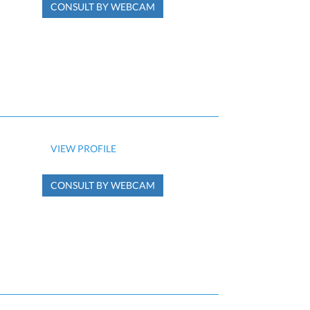
CONSULT BY WEBCAM
VIEW PROFILE
CONSULT BY WEBCAM