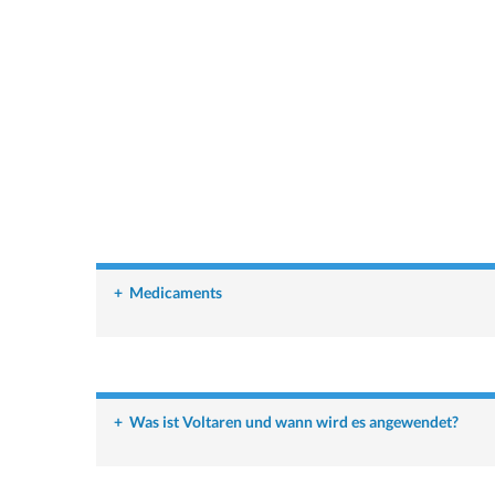
+
Medicaments
+
Was ist Voltaren und wann wird es angewendet?