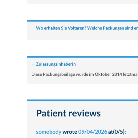
+
Wo erhalten Sie Voltaren? Welche Packungen sind er
+
Zulassungsinhaberin
Diese Packungsbeilage wurde im Oktober 2014 letztmal
Patient reviews
somebody
wrote
09/04/2026
at(0/5):