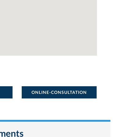
ONLINE-CONSULTATION
tments