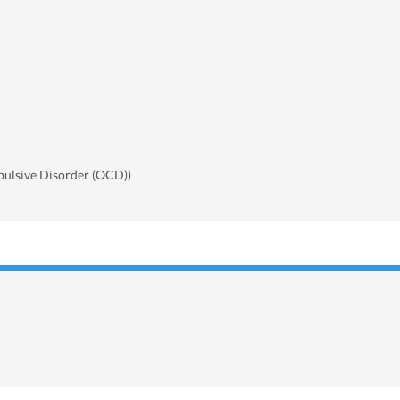
ulsive Disorder (OCD))