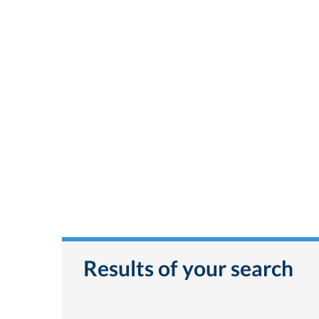
Results of your search