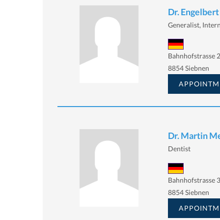
Dr. Engelbert
Generalist, Intern
Bahnhofstrasse 2
8854 Siebnen
APPOINTM
Dr. Martin M
Dentist
Bahnhofstrasse 3
8854 Siebnen
APPOINTM