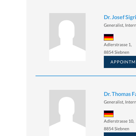
Dr. Josef Sigr
Generalist, Intern
Adlerstrasse 1,
8854 Siebnen
APPOINTM
Dr. Thomas F
Generalist, Intern
Adlerstrasse 10,
8854 Siebnen