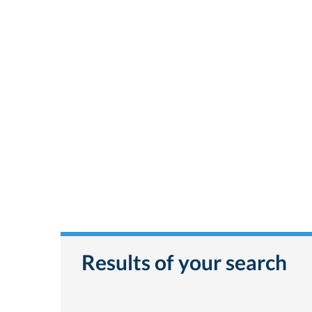
Results of your search