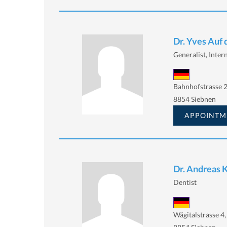
Dr. Yves Auf
Generalist, Intern
Bahnhofstrasse 2
8854 Siebnen
APPOINTM
Dr. Andreas 
Dentist
Wägitalstrasse 4,