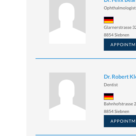
Ophthalmologist
Glarnerstrasse 3
8854 Siebnen
APPOINTM
Dr. Robert 
Dentist
Bahnhofstrasse 2
8854 Siebnen
APPOINTM