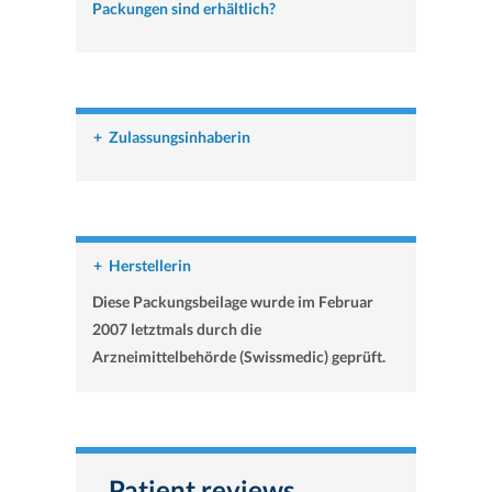
Packungen sind erhältlich?
+
Zulassungsinhaberin
+
Herstellerin
Diese Packungsbeilage wurde im Februar
2007 letztmals durch die
Arzneimittelbehörde (Swissmedic) geprüft.
Patient reviews