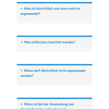
+
Was ist Aknichthol und wann wird es
angewendet?
+
Was sollte dazu beachtet werden?
+
Wann darf Aknichthol nicht angewendet
werden?
+
Wann ist bei der Anwendung von