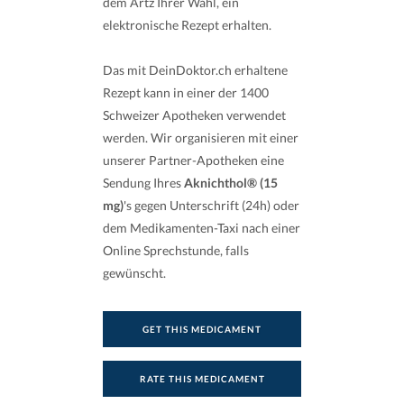
dem Artz Ihrer Wahl, ein
elektronische Rezept erhalten.
Das mit DeinDoktor.ch erhaltene
Rezept kann in einer der 1400
Schweizer Apotheken verwendet
werden. Wir organisieren mit einer
unserer Partner-Apotheken eine
Sendung Ihres
Aknichthol® (15
mg)
's gegen Unterschrift (24h) oder
dem Medikamenten-Taxi nach einer
Online Sprechstunde, falls
gewünscht.
GET THIS MEDICAMENT
RATE THIS MEDICAMENT