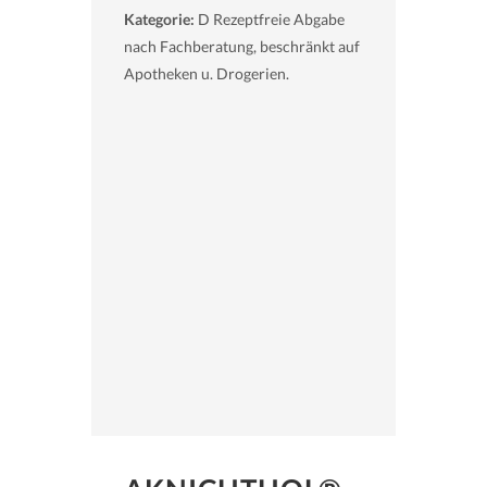
Kategorie:
D Rezeptfreie Abgabe
nach Fachberatung, beschränkt auf
Apotheken u. Drogerien.