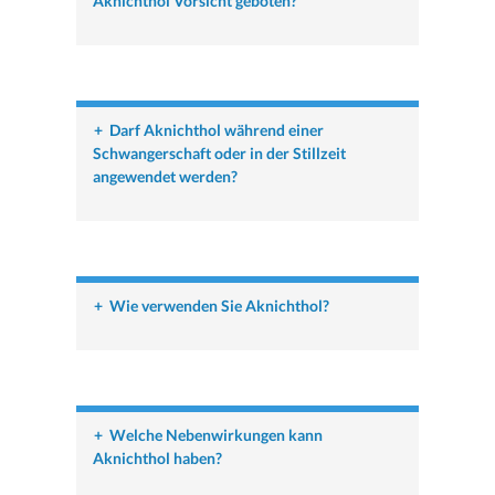
Aknichthol Vorsicht geboten?
+
Darf Aknichthol während einer
Schwangerschaft oder in der Stillzeit
angewendet werden?
+
Wie verwenden Sie Aknichthol?
+
Welche Nebenwirkungen kann
Aknichthol haben?