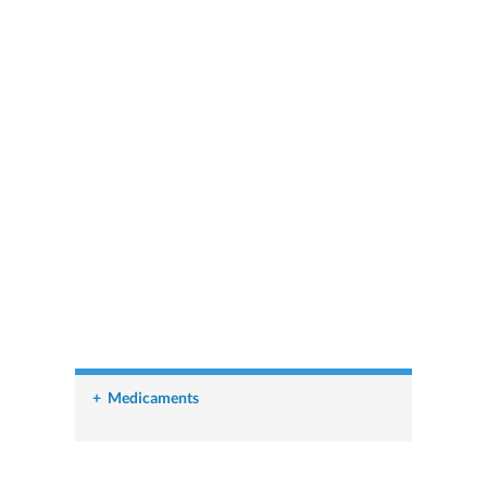
+
Medicaments