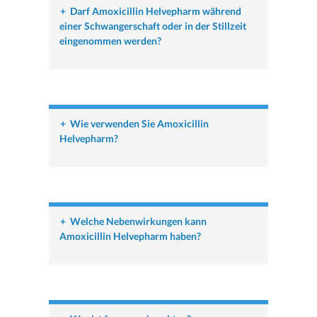
+
Darf Amoxicillin Helvepharm während
einer Schwangerschaft oder in der Stillzeit
eingenommen werden?
+
Wie verwenden Sie Amoxicillin
Helvepharm?
+
Welche Nebenwirkungen kann
Amoxicillin Helvepharm haben?