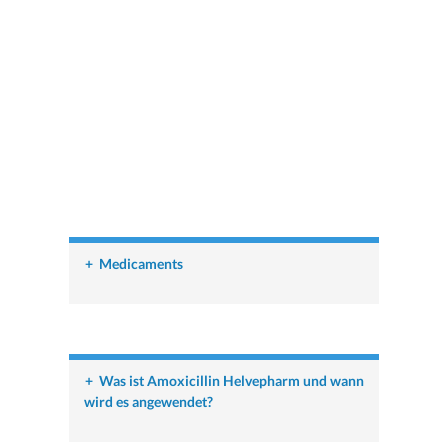
+
Medicaments
+
Was ist Amoxicillin Helvepharm und wann
wird es angewendet?