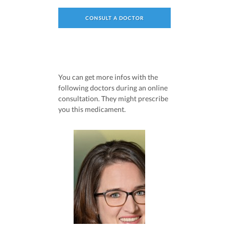
CONSULT A DOCTOR
You can get more infos with the
following doctors during an online
consultation. They might prescribe
you this medicament.