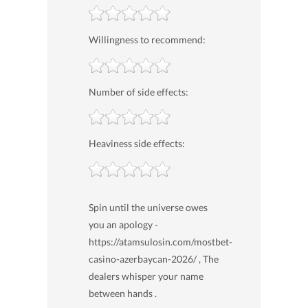
Willingness to recommend:
Number of side effects:
Heaviness side effects:
Spin until the universe owes
you an apology -
https://atamsulosin.com/mostbet-
casino-azerbaycan-2026/ , The
dealers whisper your name
between hands .