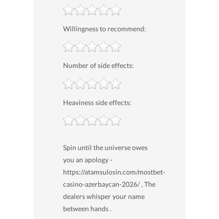
Willingness to recommend:
Number of side effects:
Heaviness side effects:
Spin until the universe owes
you an apology -
https://atamsulosin.com/mostbet-
casino-azerbaycan-2026/ , The
dealers whisper your name
between hands .