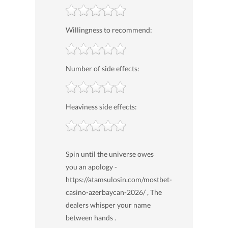
Willingness to recommend:
Number of side effects:
Heaviness side effects:
Spin until the universe owes
you an apology -
https://atamsulosin.com/mostbet-
casino-azerbaycan-2026/ , The
dealers whisper your name
between hands .