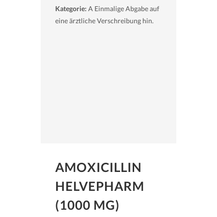
Kategorie:
A Einmalige Abgabe auf
eine ärztliche Verschreibung hin.
AMOXICILLIN
HELVEPHARM
(1000 MG)