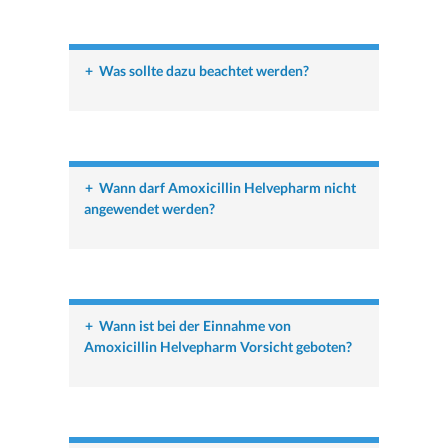
+
Was sollte dazu beachtet werden?
+
Wann darf Amoxicillin Helvepharm nicht
angewendet werden?
+
Wann ist bei der Einnahme von
Amoxicillin Helvepharm Vorsicht geboten?