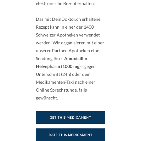
elektronische Rezept erhalten.
Das mit DeinDoktor.ch erhaltene
Rezept kann in einer der 1400
Schweizer Apotheken verwendet
werden. Wir organisieren mit einer
unserer Partner-Apotheken eine
Sendung Ihres
Amoxicillin
Helvepharm (1000 mg)
's gegen
Unterschrift (24h) oder dem
Medikamenten-Taxi nach einer
Online Sprechstunde, falls
gewünscht.
GET THIS MEDICAMENT
RATE THIS MEDICAMENT