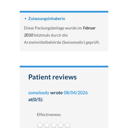
+
Zulassungsinhaberin
Diese Packungsbeilage wurde im
Februar
2010
letztmals durch die
Arzneimittelbehörde (Swissmedic) geprüft.
Patient reviews
somebody
wrote
08/04/2026
at(0/5):
Effectiveness: