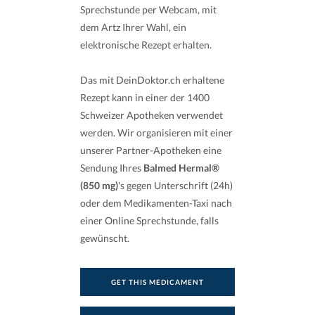
Sprechstunde per Webcam, mit
dem Artz Ihrer Wahl, ein
elektronische Rezept erhalten.
Das mit DeinDoktor.ch erhaltene
Rezept kann in einer der 1400
Schweizer Apotheken verwendet
werden. Wir organisieren mit einer
unserer Partner-Apotheken eine
Sendung Ihres
Balmed Hermal®
(850 mg)
's gegen Unterschrift (24h)
oder dem Medikamenten-Taxi nach
einer Online Sprechstunde, falls
gewünscht.
GET THIS MEDICAMENT