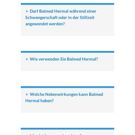
+
Darf Balmed Hermal während einer
Schwangerschaft oder in der Stillzeit
angewendet werden?
+
Wie verwenden Sie Balmed Hermal?
+
Welche Nebenwirkungen kann Balmed
Hermal haben?