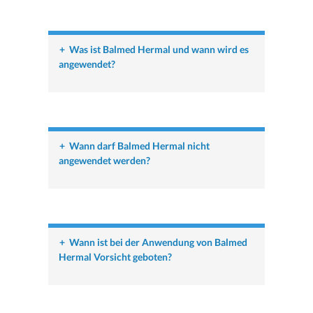
+
Was ist Balmed Hermal und wann wird es
angewendet?
+
Wann darf Balmed Hermal nicht
angewendet werden?
+
Wann ist bei der Anwendung von Balmed
Hermal Vorsicht geboten?