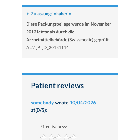
+
Zulassungsinhaberin
Diese Packungsbeilage wurde im November
2013 letztmals durch die
Arzneimittelbehörde (Swissmedic) geprüft.
ALM_PI_D_20131114
Patient reviews
somebody
wrote
10/04/2026
at(0/5):
Effectiveness: