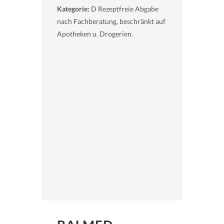
Kategorie:
D Rezeptfreie Abgabe
nach Fachberatung, beschränkt auf
Apotheken u. Drogerien.