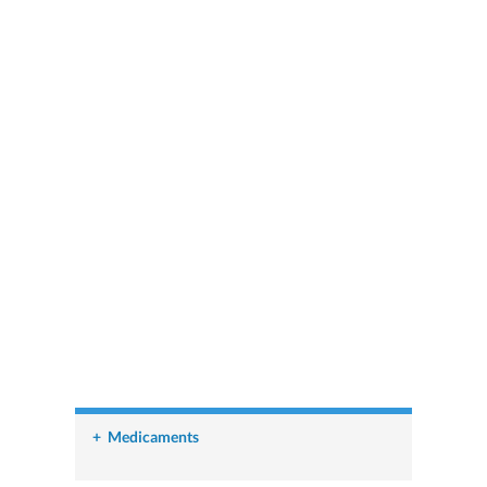
+
Medicaments