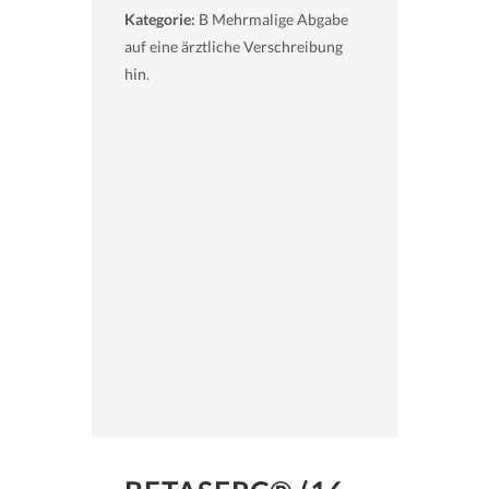
Kategorie:
B Mehrmalige Abgabe
auf eine ärztliche Verschreibung
hin.