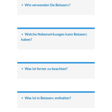
+
Wie verwenden Sie Betaserc?
+
Welche Nebenwirkungen kann Betaserc
haben?
+
Was ist ferner zu beachten?
+
Was ist in Betaserc enthalten?