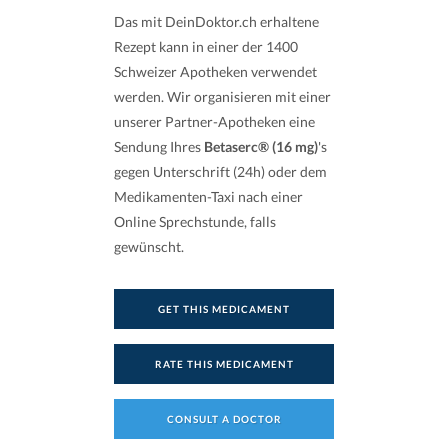
Das mit DeinDoktor.ch erhaltene
Rezept kann in einer der 1400
Schweizer Apotheken verwendet
werden. Wir organisieren mit einer
unserer Partner-Apotheken eine
Sendung Ihres
Betaserc® (16 mg)
's
gegen Unterschrift (24h) oder dem
Medikamenten-Taxi nach einer
Online Sprechstunde, falls
gewünscht.
GET THIS MEDICAMENT
RATE THIS MEDICAMENT
CONSULT A DOCTOR