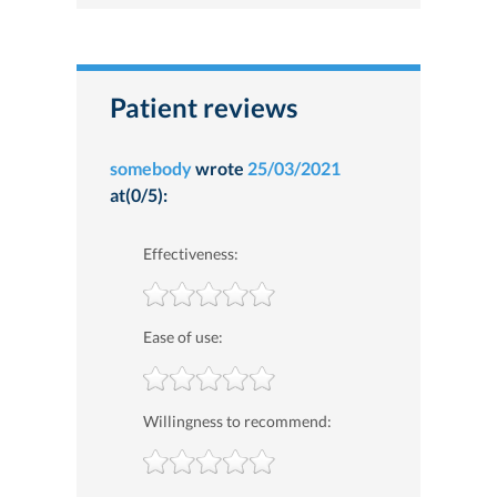
Patient reviews
somebody
wrote
25/03/2021
at(0/5):
Effectiveness:
Ease of use:
Willingness to recommend: