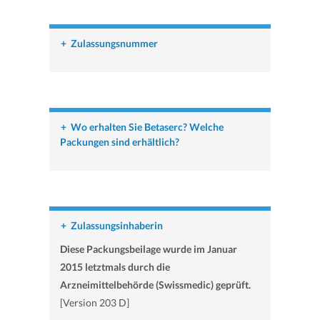
+
Zulassungsnummer
+
Wo erhalten Sie Betaserc? Welche
Packungen sind erhältlich?
+
Zulassungsinhaberin
Diese Packungsbeilage wurde im Januar
2015 letztmals durch die
Arzneimittelbehörde (Swissmedic) geprüft.
[Version 203 D]