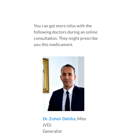
You can get more infos with the
following doctors during an online
consultation. They might prescribe
you this medicament.
Dr. Zoheir Dehiba
, Mies
(VD)
Generalist