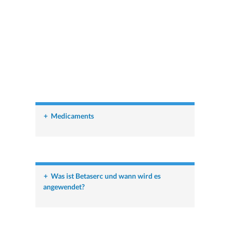
+
Medicaments
+
Was ist Betaserc und wann wird es
angewendet?