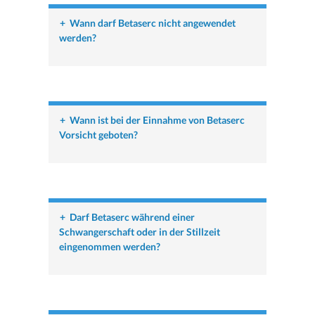
+
Wann darf Betaserc nicht angewendet
werden?
+
Wann ist bei der Einnahme von Betaserc
Vorsicht geboten?
+
Darf Betaserc während einer
Schwangerschaft oder in der Stillzeit
eingenommen werden?