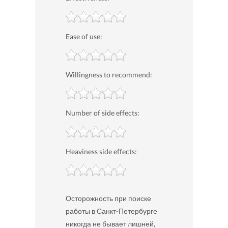
Ease of use:
Willingness to recommend:
Number of side effects:
Heaviness side effects:
Осторожность при поиске
работы в Санкт-Петербурге
никогда не бывает лишней,