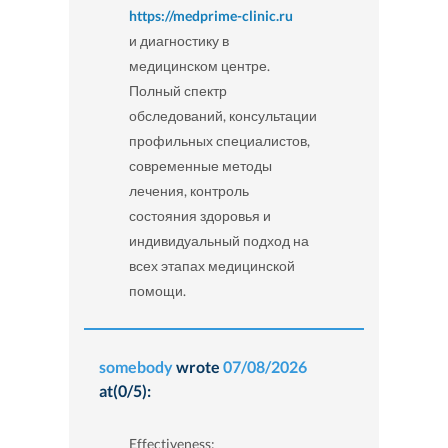
https://medprime-clinic.ru
и диагностику в
медицинском центре.
Полный спектр
обследований, консультации
профильных специалистов,
современные методы
лечения, контроль
состояния здоровья и
индивидуальный подход на
всех этапах медицинской
помощи.
somebody
wrote
07/08/2026
at(0/5):
Effectiveness: