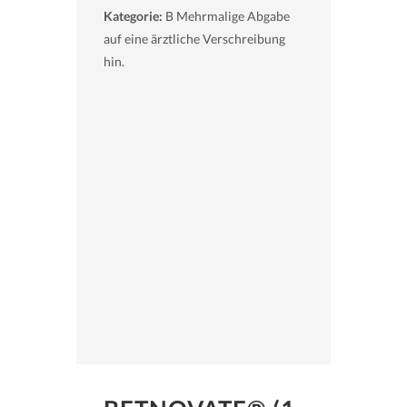
Kategorie:
B Mehrmalige Abgabe
auf eine ärztliche Verschreibung
hin.