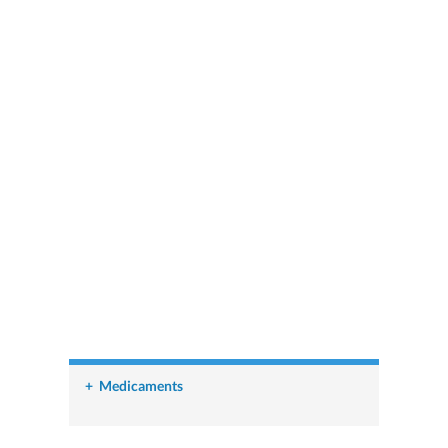
+
Medicaments