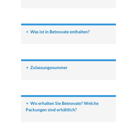
+
Was ist in Betnovate enthalten?
+
Zulassungsnummer
+
Wo erhalten Sie Betnovate? Welche
Packungen sind erhältlich?