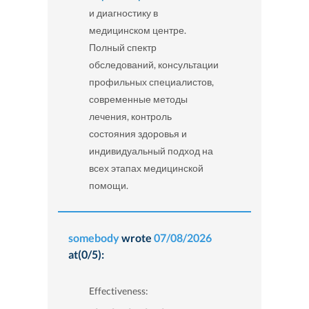
и диагностику в
медицинском центре.
Полный спектр
обследований, консультации
профильных специалистов,
современные методы
лечения, контроль
состояния здоровья и
индивидуальный подход на
всех этапах медицинской
помощи.
somebody
wrote
07/08/2026
at(0/5):
Effectiveness: