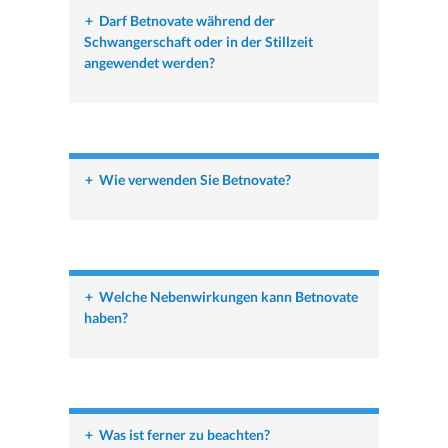
+
Darf Betnovate während der
Schwangerschaft oder in der Stillzeit
angewendet werden?
+
Wie verwenden Sie Betnovate?
+
Welche Nebenwirkungen kann Betnovate
haben?
+
Was ist ferner zu beachten?