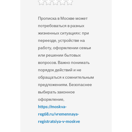
Прописка в Москве может
потребоваться в разных
жизненных ситуациях: при
переезде, устройстве на
работу, оформлении семьи
или решении бытовых
вопросов. Важно понимать
порядок действий и не
обращаться к сомнительным
предложениям. Безопаснее
выбирать законное
оформление,
https://moskva-
reg68.ru/vremennaya-
registratsiya-v-moskve