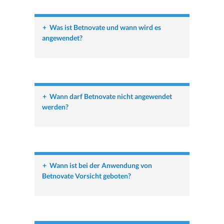
+
Was ist Betnovate und wann wird es
angewendet?
+
Wann darf Betnovate nicht angewendet
werden?
+
Wann ist bei der Anwendung von
Betnovate Vorsicht geboten?