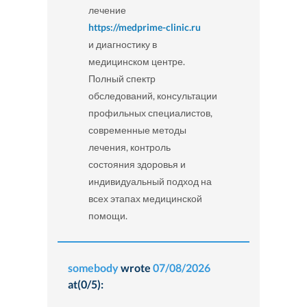
лечение
https://medprime-clinic.ru
и диагностику в
медицинском центре.
Полный спектр
обследований, консультации
профильных специалистов,
современные методы
лечения, контроль
состояния здоровья и
индивидуальный подход на
всех этапах медицинской
помощи.
somebody
wrote
07/08/2026
at(0/5):