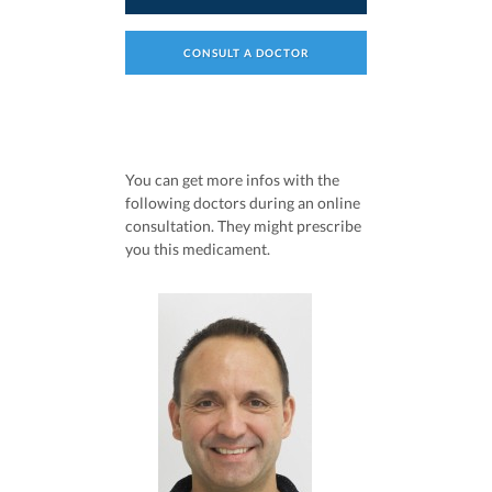
CONSULT A DOCTOR
You can get more infos with the
following doctors during an online
consultation. They might prescribe
you this medicament.