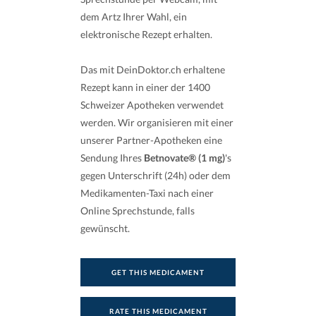
dem Artz Ihrer Wahl, ein
elektronische Rezept erhalten.
Das mit DeinDoktor.ch erhaltene
Rezept kann in einer der 1400
Schweizer Apotheken verwendet
werden. Wir organisieren mit einer
unserer Partner-Apotheken eine
Sendung Ihres
Betnovate® (1 mg)
's
gegen Unterschrift (24h) oder dem
Medikamenten-Taxi nach einer
Online Sprechstunde, falls
gewünscht.
GET THIS MEDICAMENT
RATE THIS MEDICAMENT