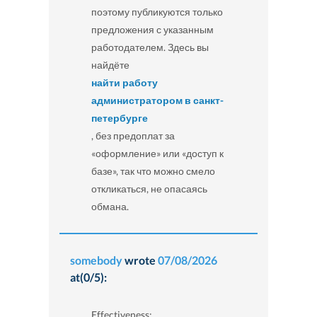
поэтому публикуются только
предложения с указанным
работодателем. Здесь вы
найдёте
найти работу
администратором в санкт-
петербурге
, без предоплат за
«оформление» или «доступ к
базе», так что можно смело
откликаться, не опасаясь
обмана.
somebody
wrote
07/08/2026
at(0/5):
Effectiveness: