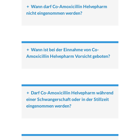
+
Wann darf Co-Amoxicillin Helvepharm
nicht eingenommen werden?
+
Wann ist bei der Einnahme von Co-
Amoxicillin Helvepharm Vorsicht geboten?
+
Darf Co-Amoxicillin Helvepharm während
einer Schwangerschaft oder in der Stillzeit
eingenommen werden?