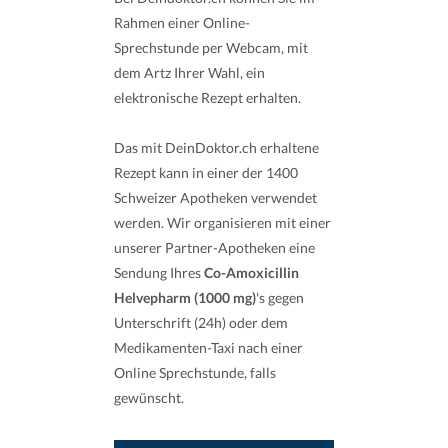
Rahmen einer Online-
Sprechstunde per Webcam, mit
dem Artz Ihrer Wahl, ein
elektronische Rezept erhalten.
Das mit DeinDoktor.ch erhaltene
Rezept kann in einer der 1400
Schweizer Apotheken verwendet
werden. Wir organisieren mit einer
unserer Partner-Apotheken eine
Sendung Ihres
Co-Amoxicillin
Helvepharm (1000 mg)
's gegen
Unterschrift (24h) oder dem
Medikamenten-Taxi nach einer
Online Sprechstunde, falls
gewünscht.