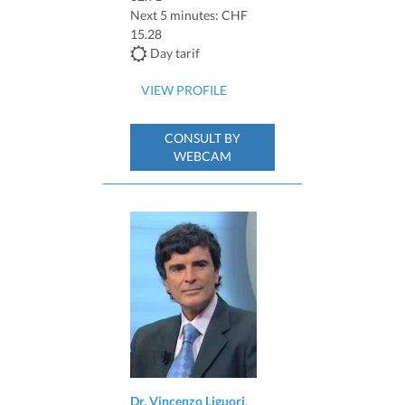
Next 5 minutes: CHF
15.28
Day tarif
VIEW PROFILE
CONSULT BY
WEBCAM
Dr. Vincenzo Liguori
,