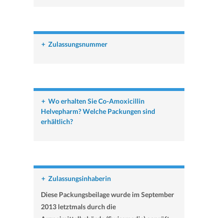
+
Zulassungsnummer
+
Wo erhalten Sie Co-Amoxicillin
Helvepharm? Welche Packungen sind
erhältlich?
+
Zulassungsinhaberin
Diese Packungsbeilage wurde im September
2013 letztmals durch die