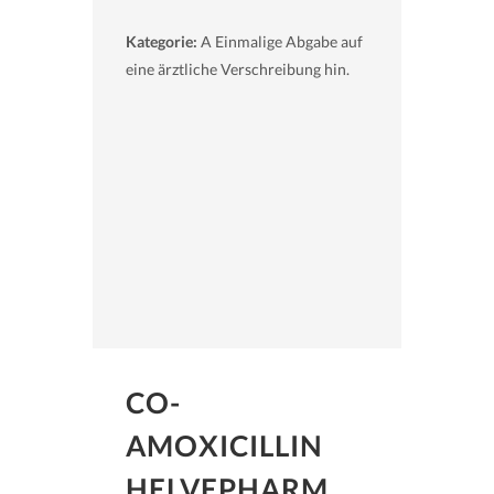
Kategorie:
A Einmalige Abgabe auf
eine ärztliche Verschreibung hin.
CO-
AMOXICILLIN
HELVEPHARM