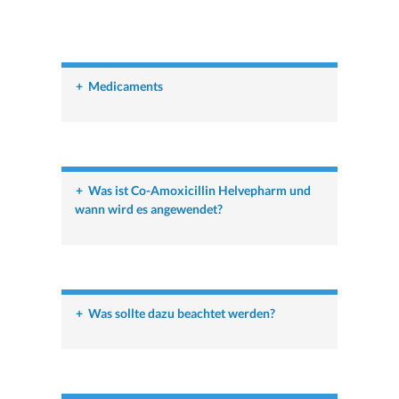
+
Medicaments
+
Was ist Co-Amoxicillin Helvepharm und
wann wird es angewendet?
+
Was sollte dazu beachtet werden?