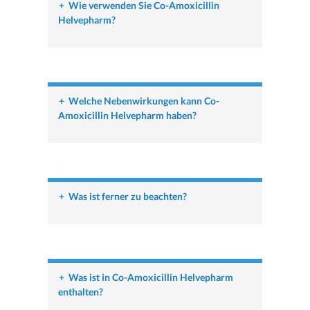
+
Wie verwenden Sie Co-Amoxicillin
Helvepharm?
+
Welche Nebenwirkungen kann Co-
Amoxicillin Helvepharm haben?
+
Was ist ferner zu beachten?
+
Was ist in Co-Amoxicillin Helvepharm
enthalten?