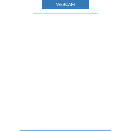
WEBCAM