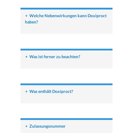
+
Welche Nebenwirkungen kann Doxiproct
haben?
+
Was ist ferner zu beachten?
+
Was enthält Doxiproct?
+
Zulassungsnummer