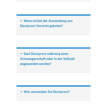
+
Wann ist bei der Anwendung von
Doxiproct Vorsicht geboten?
+
Darf Doxiproct während einer
Schwangerschaft oder in der Stillzeit
angewendet werden?
+
Wie verwenden Sie Doxiproct?