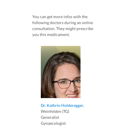
You can get more infos with the
following doctors during an online
consultation. They might prescribe
you this medicament.
Dr. Kathrin Holderegger
,
Weinfelden (TG)
Generalist
Gynaecologist