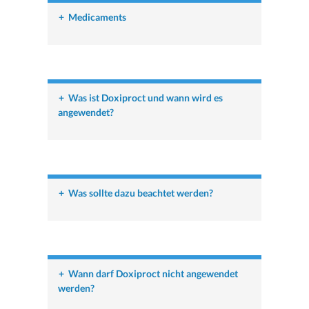
+
Medicaments
+
Was ist Doxiproct und wann wird es
angewendet?
+
Was sollte dazu beachtet werden?
+
Wann darf Doxiproct nicht angewendet
werden?