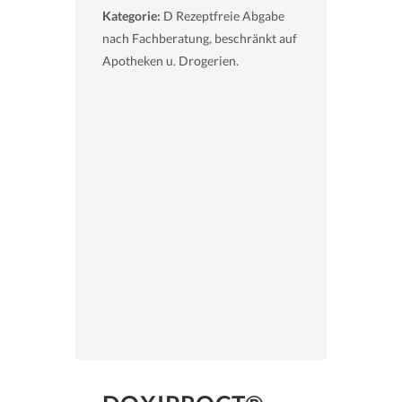
Kategorie:
D Rezeptfreie Abgabe
nach Fachberatung, beschränkt auf
Apotheken u. Drogerien.