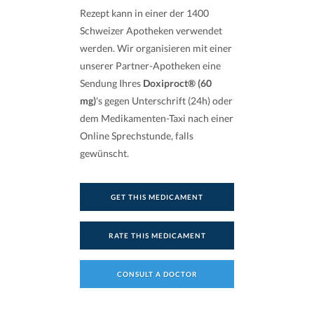
Rezept kann in einer der 1400
Schweizer Apotheken verwendet
werden. Wir organisieren mit einer
unserer Partner-Apotheken eine
Sendung Ihres
Doxiproct® (60
mg)
's gegen Unterschrift (24h) oder
dem Medikamenten-Taxi nach einer
Online Sprechstunde, falls
gewünscht.
GET THIS MEDICAMENT
RATE THIS MEDICAMENT
CONSULT A DOCTOR