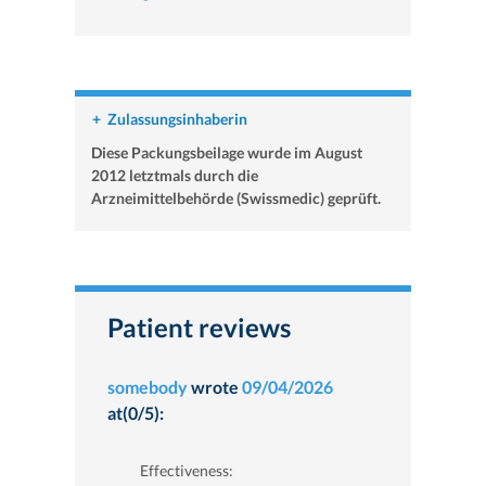
+
Zulassungsinhaberin
Diese Packungsbeilage wurde im August
2012 letztmals durch die
Arzneimittelbehörde (Swissmedic) geprüft.
Patient reviews
somebody
wrote
09/04/2026
at(0/5):
Effectiveness: