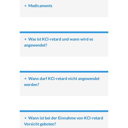
+
Medicaments
+
Was ist KCl-retard und wann wird es
angewendet?
+
Wann darf KCl-retard nicht angewendet
werden?
+
Wann ist bei der Einnahme von KCl-retard
Vorsicht geboten?