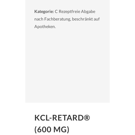
Kategorie:
C Rezeptfreie Abgabe
nach Fachberatung, beschränkt auf
Apotheken.
KCL-RETARD®
(600 MG)