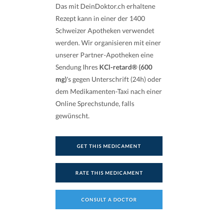
Das mit DeinDoktor.ch erhaltene
Rezept kann in einer der 1400
Schweizer Apotheken verwendet
werden. Wir organisieren mit einer
unserer Partner-Apotheken eine
Sendung Ihres
KCl-retard® (600
mg)
's gegen Unterschrift (24h) oder
dem Medikamenten-Taxi nach einer
Online Sprechstunde, falls
gewünscht.
GET THIS MEDICAMENT
RATE THIS MEDICAMENT
CONSULT A DOCTOR