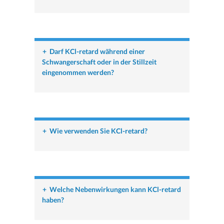
+
Darf KCl-retard während einer
Schwangerschaft oder in der Stillzeit
eingenommen werden?
+
Wie verwenden Sie KCl-retard?
+
Welche Nebenwirkungen kann KCl-retard
haben?