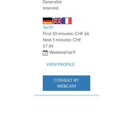
Generalist
Internist
Tariff
:
First 10 minutes: CHF 66
Next 5 minutes: CHF
17.34
Weekend tarif
VIEW PROFILE
CONSULT BY
WEBCAM