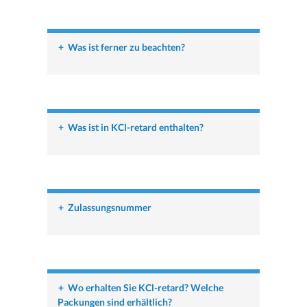
+
Was ist ferner zu beachten?
+
Was ist in KCl-retard enthalten?
+
Zulassungsnummer
+
Wo erhalten Sie KCl-retard? Welche
Packungen sind erhältlich?