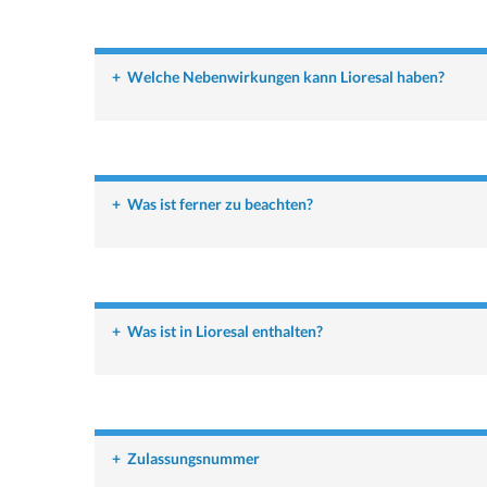
+
Welche Nebenwirkungen kann Lioresal haben?
+
Was ist ferner zu beachten?
+
Was ist in Lioresal enthalten?
+
Zulassungsnummer