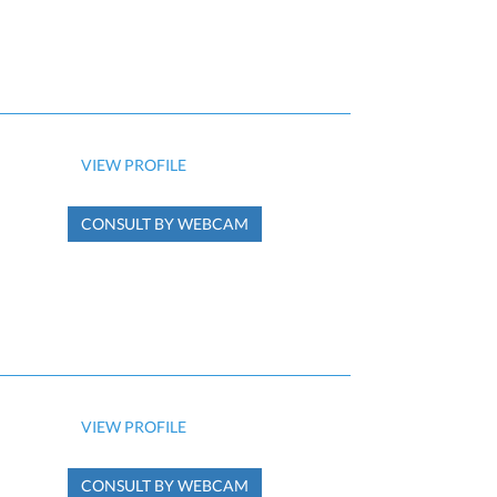
VIEW PROFILE
CONSULT BY WEBCAM
VIEW PROFILE
CONSULT BY WEBCAM