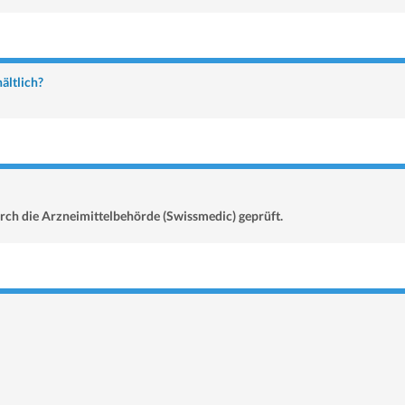
ältlich?
rch die Arzneimittelbehörde (Swissmedic) geprüft.