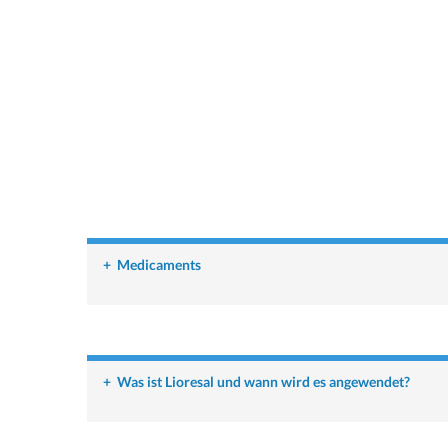
+
Medicaments
+
Was ist Lioresal und wann wird es angewendet?