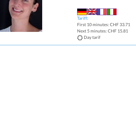
Tariff
:
First 10 minutes: CHF 33.71
Next 5 minutes: CHF 15.81
Day tarif