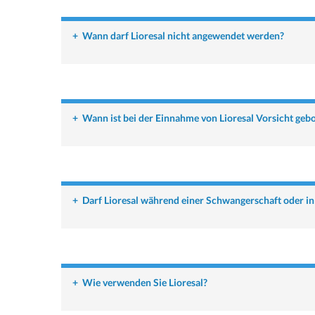
+
Wann darf Lioresal nicht angewendet werden?
+
Wann ist bei der Einnahme von Lioresal Vorsicht geb
+
Darf Lioresal während einer Schwangerschaft oder i
+
Wie verwenden Sie Lioresal?