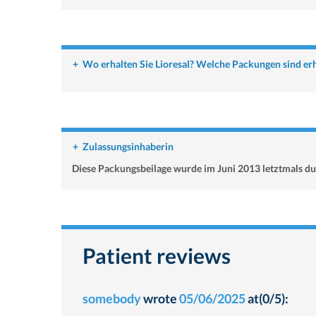
+
Wo erhalten Sie Lioresal? Welche Packungen sind erh
+
Zulassungsinhaberin
Diese Packungsbeilage wurde im Juni 2013 letztmals du
Patient reviews
somebody
wrote
05/06/2025
at(0/5):