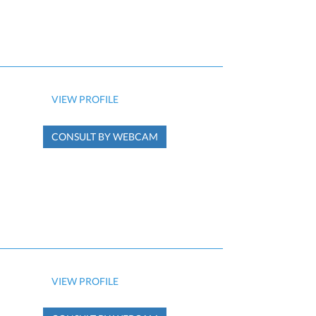
VIEW PROFILE
CONSULT BY WEBCAM
VIEW PROFILE