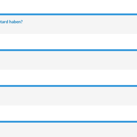
tard haben?