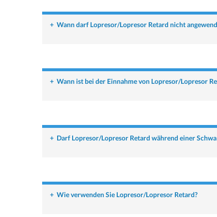
+
Wann darf Lopresor/Lopresor Retard nicht angewen
+
Wann ist bei der Einnahme von Lopresor/Lopresor Re
+
Darf Lopresor/Lopresor Retard während einer Schwan
+
Wie verwenden Sie Lopresor/Lopresor Retard?