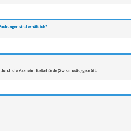
ackungen sind erhältlich?
durch die Arzneimittelbehörde (Swissmedic) geprüft.