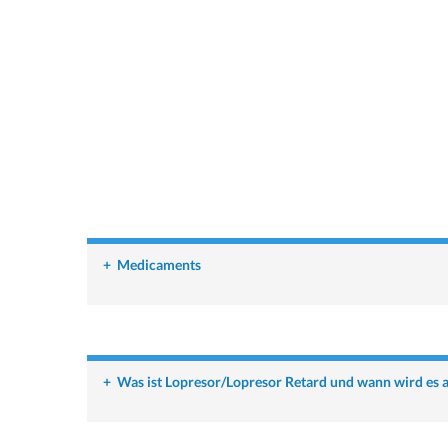
+
Medicaments
+
Was ist Lopresor/Lopresor Retard und wann wird es