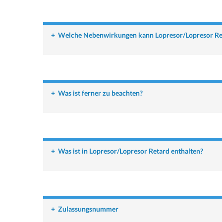
+
Welche Nebenwirkungen kann Lopresor/Lopresor Re
+
Was ist ferner zu beachten?
+
Was ist in Lopresor/Lopresor Retard enthalten?
+
Zulassungsnummer