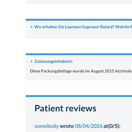
+
Wo erhalten Sie Lopresor/Lopresor Retard? Welche P
+
Zulassungsinhaberin
Diese Packungsbeilage wurde im August 2015 letztmals 
Patient reviews
somebody
wrote
08/04/2026
at(0/5):