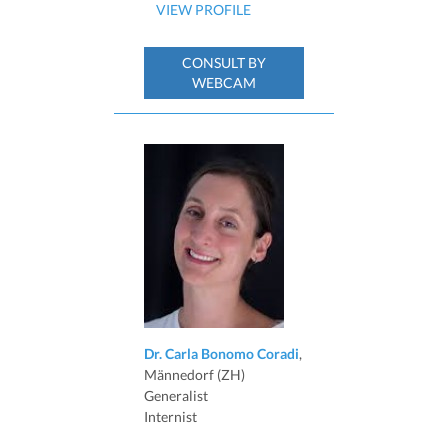
VIEW PROFILE
CONSULT BY
WEBCAM
Dr. Carla Bonomo Coradi
,
Männedorf (ZH)
Generalist
Internist