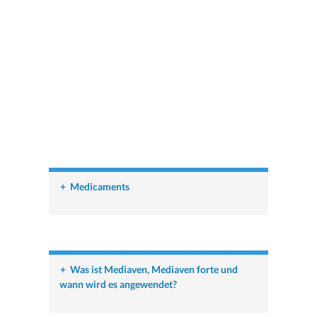
+
Medicaments
+
Was ist Mediaven, Mediaven forte und
wann wird es angewendet?