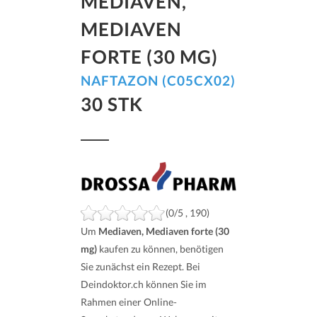
MEDIAVEN,
MEDIAVEN
FORTE (30 MG)
NAFTAZON (C05CX02)
30 STK
(0/5 , 190)
Um
Mediaven, Mediaven forte (30
mg)
kaufen zu können, benötigen
Sie zunächst ein Rezept. Bei
Deindoktor.ch können Sie im
Rahmen einer Online-