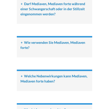
+
Darf Mediaven, Mediaven forte während
einer Schwangerschaft oder in der Stillzeit
eingenommen werden?
+
Wie verwenden Sie Mediaven, Mediaven
forte?
+
Welche Nebenwirkungen kann Mediaven,
Mediaven forte haben?