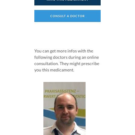
CONSULT A DOCTOR
You can get more infos with the
following doctors during an online
consultation. They might prescribe
you this medicament.