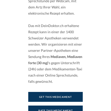
Sprechstunde per Webcam, mit
dem Artz Ihrer Wahl, ein
elektronische Rezept erhalten.
Das mit DeinDoktor.ch erhaltene
Rezept kann in einer der 1400
Schweizer Apotheken verwendet
werden. Wir organisieren mit einer
unserer Partner-Apotheken eine
Sendung Ihres
Mediaven, Mediaven
forte (30 mg)
's gegen Unterschrift
(24h) oder dem Medikamenten-Taxi
nach einer Online Sprechstunde,
falls gewünscht.
GET THIS MEDICAMENT
RATE THIS MEDICAMENT