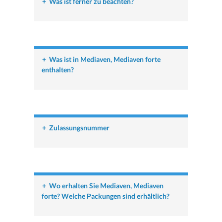
+
Was ist ferner zu beachten?
+
Was ist in Mediaven, Mediaven forte
enthalten?
+
Zulassungsnummer
+
Wo erhalten Sie Mediaven, Mediaven
forte? Welche Packungen sind erhältlich?