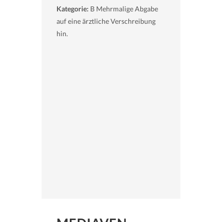
Kategorie:
B Mehrmalige Abgabe
auf eine ärztliche Verschreibung
hin.