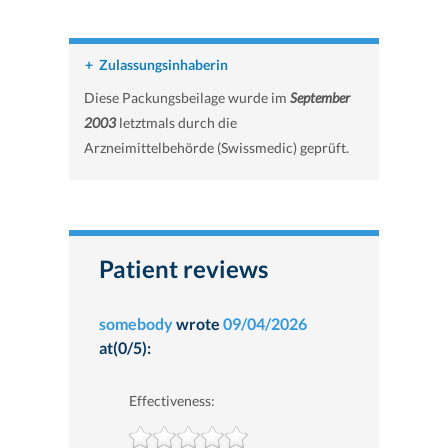
+
Zulassungsinhaberin
Diese Packungsbeilage wurde im
September
2003
letztmals durch die
Arzneimittelbehörde (Swissmedic) geprüft.
Patient reviews
somebody
wrote
09/04/2026
at(0/5):
Effectiveness: