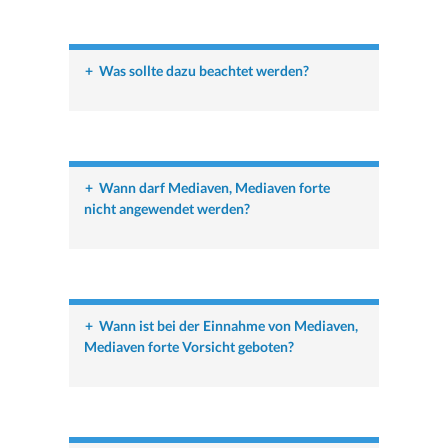
+
Was sollte dazu beachtet werden?
+
Wann darf Mediaven, Mediaven forte
nicht angewendet werden?
+
Wann ist bei der Einnahme von Mediaven,
Mediaven forte Vorsicht geboten?