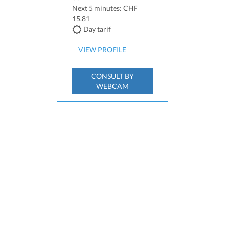
Next 5 minutes: CHF
15.81
Day tarif
VIEW PROFILE
CONSULT BY
WEBCAM