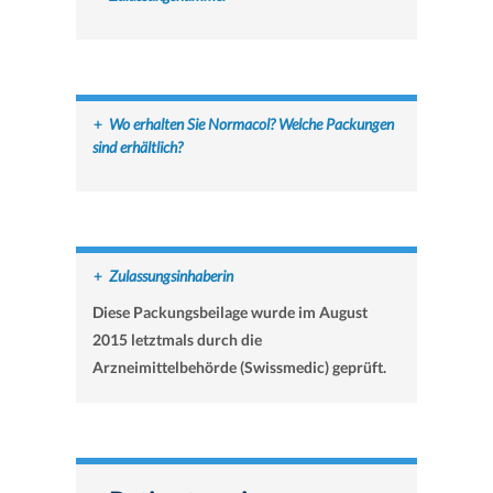
+
Wo erhalten Sie Normacol? Welche Packungen
sind erhältlich?
+
Zulassungsinhaberin
Diese Packungsbeilage wurde im August
2015 letztmals durch die
Arzneimittelbehörde (Swissmedic) geprüft.