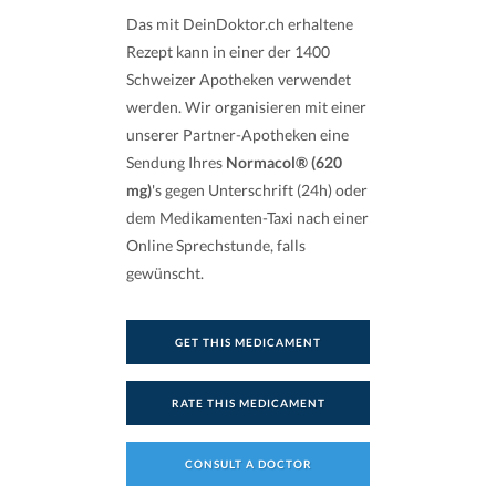
Das mit DeinDoktor.ch erhaltene
Rezept kann in einer der 1400
Schweizer Apotheken verwendet
werden. Wir organisieren mit einer
unserer Partner-Apotheken eine
Sendung Ihres
Normacol® (620
mg)
's gegen Unterschrift (24h) oder
dem Medikamenten-Taxi nach einer
Online Sprechstunde, falls
gewünscht.
GET THIS MEDICAMENT
RATE THIS MEDICAMENT
CONSULT A DOCTOR