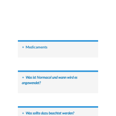
+
Medicaments
+
Was ist Normacol und wann wird es
angewendet?
+
Was sollte dazu beachtet werden?