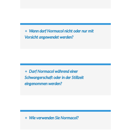
+
Wann darf Normacol nicht oder nur mit
Vorsicht angewendet werden?
+
Darf Normacol während einer
Schwangerschaft oder in der Stillzeit
eingenommen werden?
+
Wie verwenden Sie Normacol?