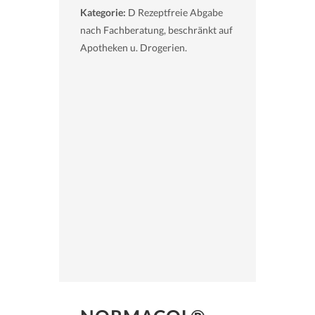
Kategorie:
D Rezeptfreie Abgabe
nach Fachberatung, beschränkt auf
Apotheken u. Drogerien.