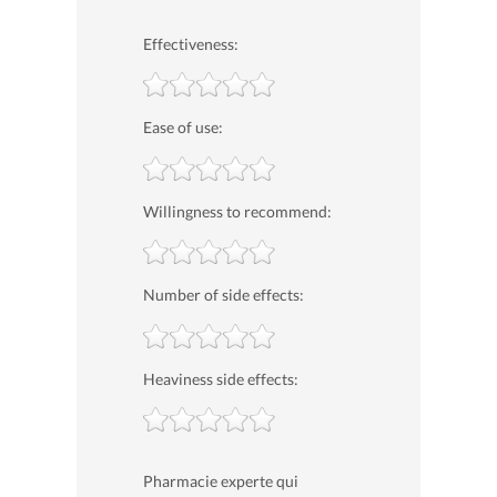
Effectiveness:
Ease of use:
Willingness to recommend:
Number of side effects:
Heaviness side effects:
Pharmacie experte qui