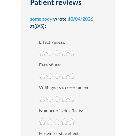
Patient reviews
somebody
wrote
10/04/2026
at(0/5):
Effectiveness:
Ease of use:
Willingness to recommend:
Number of side effects:
Heaviness side effects: