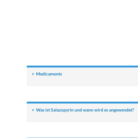
+
Medicaments
+
Was ist Salazopyrin und wann wird es angewendet?