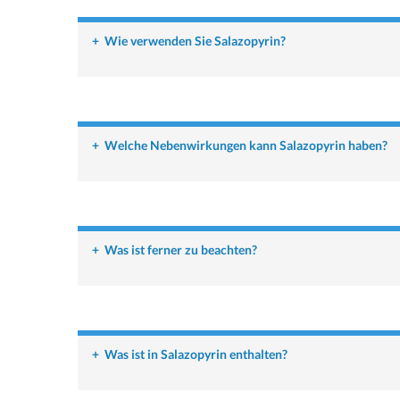
+
Wie verwenden Sie Salazopyrin?
+
Welche Nebenwirkungen kann Salazopyrin haben?
+
Was ist ferner zu beachten?
+
Was ist in Salazopyrin enthalten?