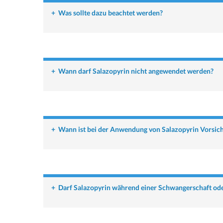
+
Was sollte dazu beachtet werden?
+
Wann darf Salazopyrin nicht angewendet werden?
+
Wann ist bei der Anwendung von Salazopyrin Vorsich
+
Darf Salazopyrin während einer Schwangerschaft ode