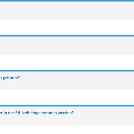
t geboten?
r in der Stillzeit eingenommen werden?