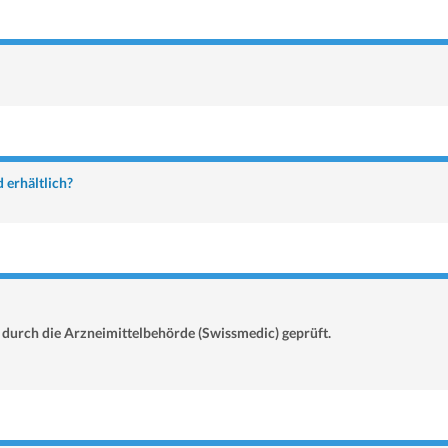
 erhältlich?
durch die Arzneimittelbehörde (Swissmedic) geprüft.