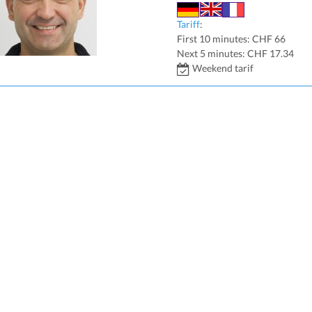
Tariff
:
First 10 minutes: CHF 66
Next 5 minutes: CHF 17.34
Weekend tarif