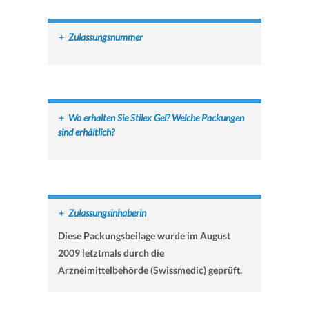
+
Zulassungsnummer
+
Wo erhalten Sie Stilex Gel? Welche Packungen
sind erhältlich?
+
Zulassungsinhaberin
Diese Packungsbeilage wurde im August
2009 letztmals durch die
Arzneimittelbehörde (Swissmedic) geprüft.