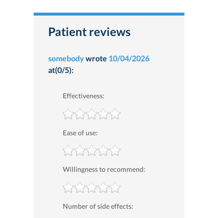
Patient reviews
somebody
wrote
10/04/2026
at(0/5):
Effectiveness:
Ease of use:
Willingness to recommend:
Number of side effects: