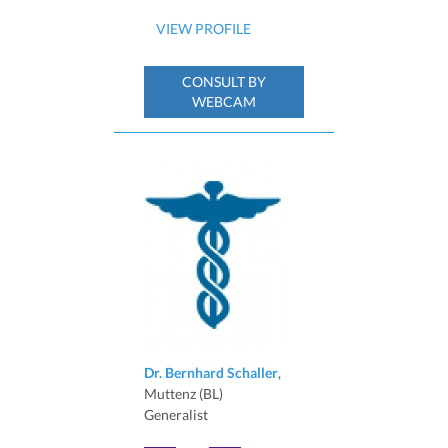
VIEW PROFILE
CONSULT BY
WEBCAM
Dr. Bernhard Schaller
,
Muttenz (BL)
Generalist