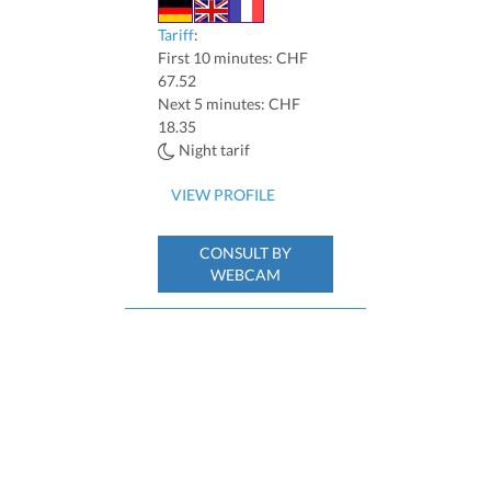
Tariff
:
First 10 minutes: CHF
67.52
Next 5 minutes: CHF
18.35
Night tarif
VIEW PROFILE
CONSULT BY
WEBCAM