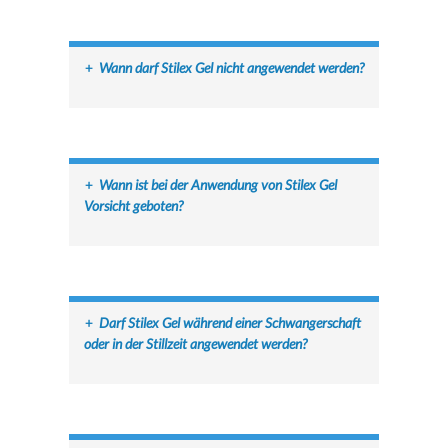
+
Wann darf Stilex Gel nicht angewendet werden?
+
Wann ist bei der Anwendung von Stilex Gel
Vorsicht geboten?
+
Darf Stilex Gel während einer Schwangerschaft
oder in der Stillzeit angewendet werden?