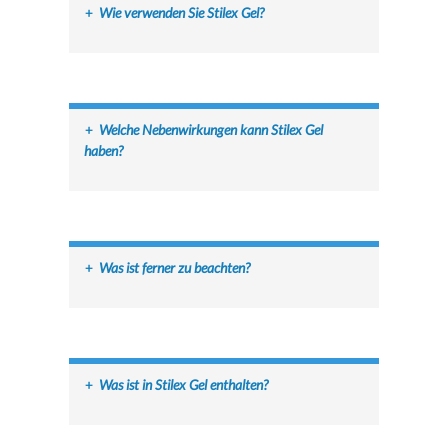
+
Wie verwenden Sie Stilex Gel?
+
Welche Nebenwirkungen kann Stilex Gel
haben?
+
Was ist ferner zu beachten?
+
Was ist in Stilex Gel enthalten?