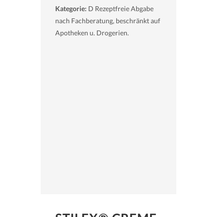
Kategorie:
D Rezeptfreie Abgabe
nach Fachberatung, beschränkt auf
Apotheken u. Drogerien.