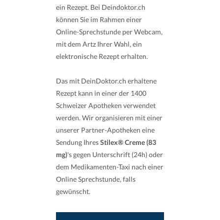
ein Rezept. Bei Deindoktor.ch
können Sie im Rahmen einer
Online-Sprechstunde per Webcam,
mit dem Artz Ihrer Wahl, ein
elektronische Rezept erhalten.
Das mit DeinDoktor.ch erhaltene
Rezept kann in einer der 1400
Schweizer Apotheken verwendet
werden. Wir organisieren mit einer
unserer Partner-Apotheken eine
Sendung Ihres
Stilex® Creme (83
mg)
's gegen Unterschrift (24h) oder
dem Medikamenten-Taxi nach einer
Online Sprechstunde, falls
gewünscht.