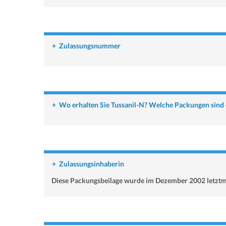
+
Zulassungsnummer
+
Wo erhalten Sie Tussanil-N? Welche Packungen sind 
+
Zulassungsinhaberin
Diese Packungsbeilage wurde im Dezember 2002 letztma