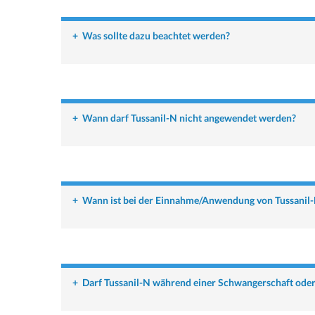
+
Was sollte dazu beachtet werden?
+
Wann darf Tussanil-N nicht angewendet werden?
+
Wann ist bei der Einnahme/Anwendung von Tussanil-
+
Darf Tussanil-N während einer Schwangerschaft oder