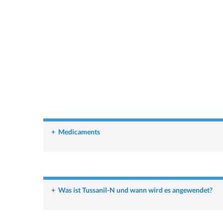
+
Medicaments
+
Was ist Tussanil-N und wann wird es angewendet?