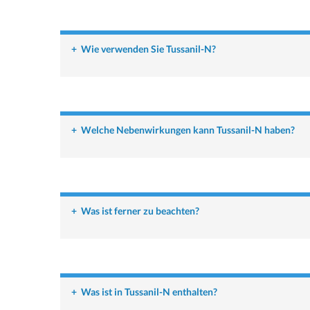
+
Wie verwenden Sie Tussanil-N?
+
Welche Nebenwirkungen kann Tussanil-N haben?
+
Was ist ferner zu beachten?
+
Was ist in Tussanil-N enthalten?