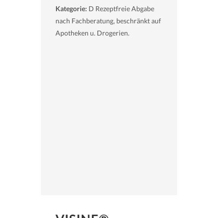
Kategorie:
D Rezeptfreie Abgabe
nach Fachberatung, beschränkt auf
Apotheken u. Drogerien.