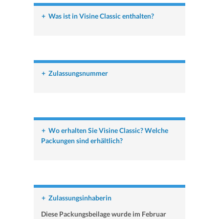
+
Was ist in Visine Classic enthalten?
+
Zulassungsnummer
+
Wo erhalten Sie Visine Classic? Welche
Packungen sind erhältlich?
+
Zulassungsinhaberin
Diese Packungsbeilage wurde im Februar