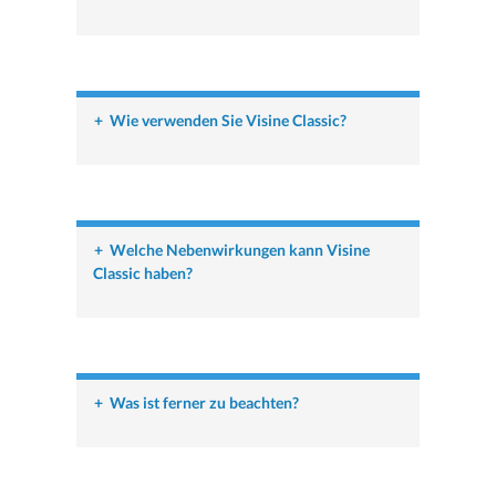
+
Wie verwenden Sie Visine Classic?
+
Welche Nebenwirkungen kann Visine
Classic haben?
+
Was ist ferner zu beachten?