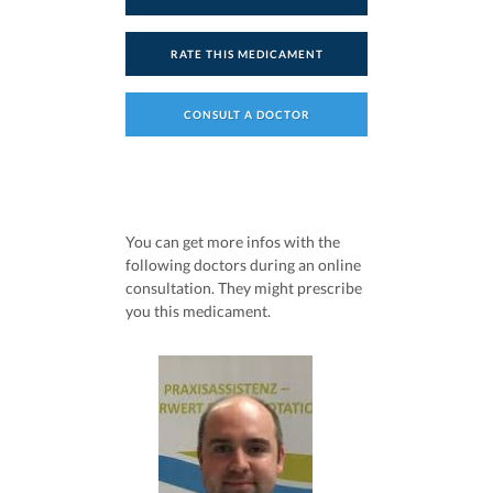
RATE THIS MEDICAMENT
CONSULT A DOCTOR
You can get more infos with the
following doctors during an online
consultation. They might prescribe
you this medicament.