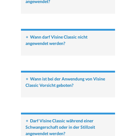
angewendet?
+
Wann darf Visine Classic nicht
angewendet werden?
+
Wann ist bei der Anwendung von Visine
Classic Vorsicht geboten?
+
Darf Visine Classic während einer
Schwangerschaft oder in der Stillzeit
angewendet werden?