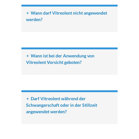
+
Wann darf Vitreolent nicht angewendet
werden?
+
Wann ist bei der Anwendung von
Vitreolent Vorsicht geboten?
+
Darf Vitreolent während der
Schwangerschaft oder in der Stillzeit
angewendet werden?