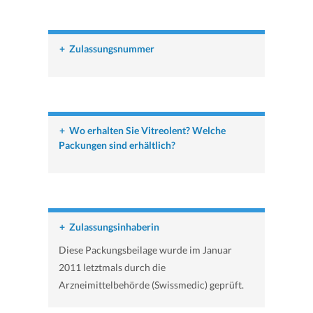
+
Zulassungsnummer
+
Wo erhalten Sie Vitreolent? Welche
Packungen sind erhältlich?
+
Zulassungsinhaberin
Diese Packungsbeilage wurde im Januar
2011 letztmals durch die
Arzneimittelbehörde (Swissmedic) geprüft.