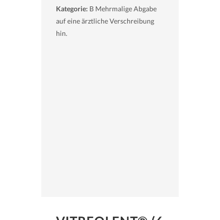
Kategorie:
B Mehrmalige Abgabe
auf eine ärztliche Verschreibung
hin.