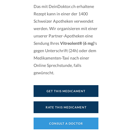
Das mit DeinDoktor.ch erhaltene
Rezept kann in einer der 1400
Schweizer Apotheken verwendet
werden. Wir organisieren mit einer
unserer Partner-Apotheken eine
Sendung Ihres
Vitreolent® (6 mg)
's
gegen Unterschrift (24h) oder dem
Medikamenten-Taxi nach einer
Online Sprechstunde, falls
gewünscht.
GET THIS MEDICAMENT
RATE THIS MEDICAMENT
CONSULT A DOCTOR