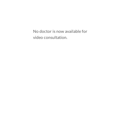
No doctor is now available for
video consultation.