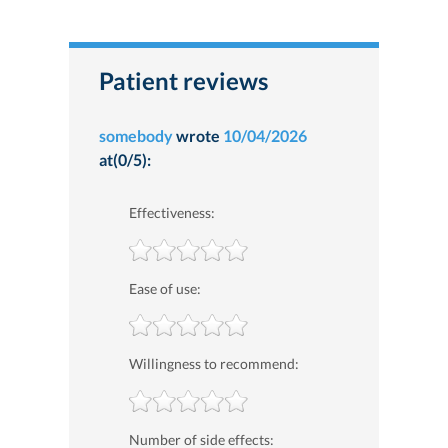
Patient reviews
somebody
wrote
10/04/2026
at(0/5):
Effectiveness:
Ease of use:
Willingness to recommend:
Number of side effects: