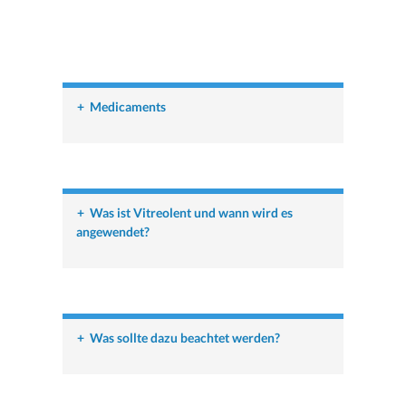
+
Medicaments
+
Was ist Vitreolent und wann wird es
angewendet?
+
Was sollte dazu beachtet werden?